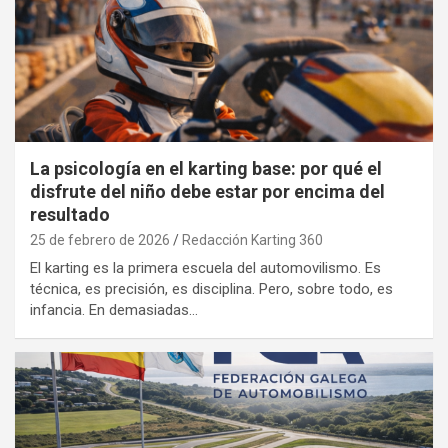
La psicología en el karting base: por qué el
disfrute del niño debe estar por encima del
resultado
25 de febrero de 2026
Redacción Karting 360
El karting es la primera escuela del automovilismo. Es
técnica, es precisión, es disciplina. Pero, sobre todo, es
infancia. En demasiadas…