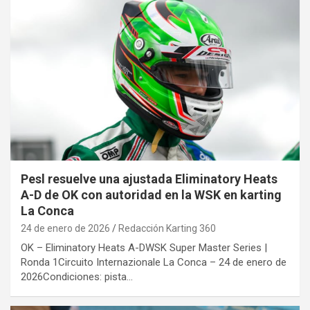
Pesl resuelve una ajustada Eliminatory Heats
A-D de OK con autoridad en la WSK en karting
La Conca
24 de enero de 2026
Redacción Karting 360
OK – Eliminatory Heats A-DWSK Super Master Series |
Ronda 1Circuito Internazionale La Conca – 24 de enero de
2026Condiciones: pista…