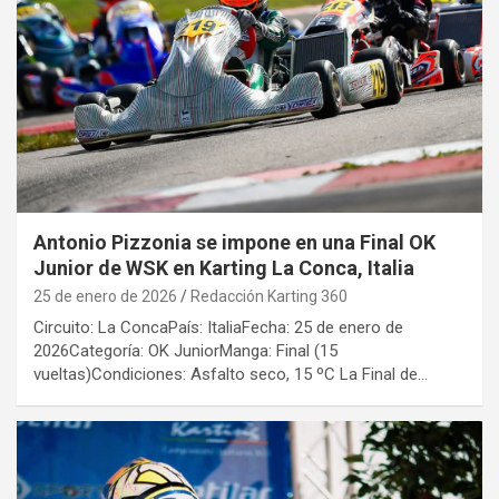
Antonio Pizzonia se impone en una Final OK
Junior de WSK en Karting La Conca, Italia
25 de enero de 2026
Redacción Karting 360
Circuito: La ConcaPaís: ItaliaFecha: 25 de enero de
2026Categoría: OK JuniorManga: Final (15
vueltas)Condiciones: Asfalto seco, 15 ºC La Final de…