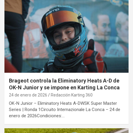
Brageot controla la Eliminatory Heats A-D de
OK-N Junior y se impone en Karting La Conca
24 de enero de 2026
Redacción Karting 360
OK-N Junior – Eliminatory Heats A-DWSK Super Master
Series | Ronda 1Circuito Internazionale La Conca – 24 de
enero de 2026Condiciones:…