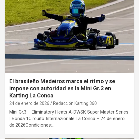
El brasileño Medeiros marca el ritmo y se
impone con autoridad en la Mini Gr.3 en
Karting La Conca
24 de enero de 2026
Redacción Karting 360
Mini Gr.3 – Eliminatory Heats A-DWSK Super Master Series
| Ronda 1Circuito Internazionale La Conca – 24 de enero
de 2026Condiciones:…