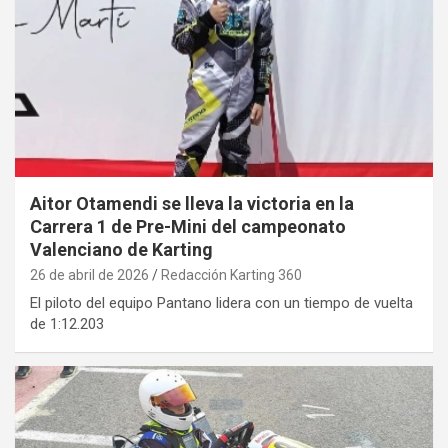
Aitor Otamendi se lleva la victoria en la
Carrera 1 de Pre-Mini del campeonato
Valenciano de Karting
26 de abril de 2026
Redacción Karting 360
El piloto del equipo Pantano lidera con un tiempo de vuelta
de 1:12.203