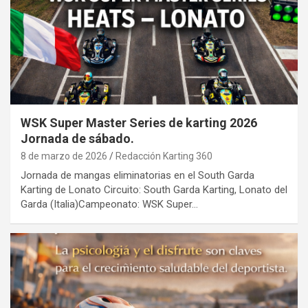
WSK Super Master Series de karting 2026
Jornada de sábado.
8 de marzo de 2026
Redacción Karting 360
Jornada de mangas eliminatorias en el South Garda
Karting de Lonato Circuito: South Garda Karting, Lonato del
Garda (Italia)Campeonato: WSK Super…