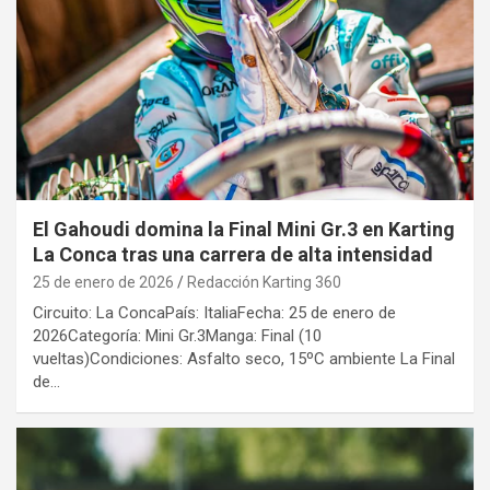
El Gahoudi domina la Final Mini Gr.3 en Karting
La Conca tras una carrera de alta intensidad
25 de enero de 2026
Redacción Karting 360
Circuito: La ConcaPaís: ItaliaFecha: 25 de enero de
2026Categoría: Mini Gr.3Manga: Final (10
vueltas)Condiciones: Asfalto seco, 15ºC ambiente La Final
de…