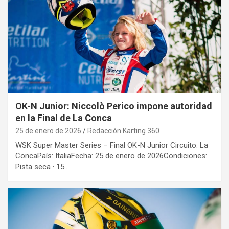
OK-N Junior: Niccolò Perico impone autoridad
en la Final de La Conca
25 de enero de 2026
Redacción Karting 360
WSK Super Master Series – Final OK-N Junior Circuito: La
ConcaPaís: ItaliaFecha: 25 de enero de 2026Condiciones:
Pista seca · 15…