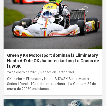
Green y KR Motorsport dominan la Eliminatory
Heats A-D de OK Junior en karting La Conca de
la WSK
24 de enero de 2026
Redacción Karting 360
OK Junior – Eliminatory Heats A-DWSK Super Master
Series | Ronda 1Circuito Internazionale La Conca – 24 de
enero de 2026Condiciones:…