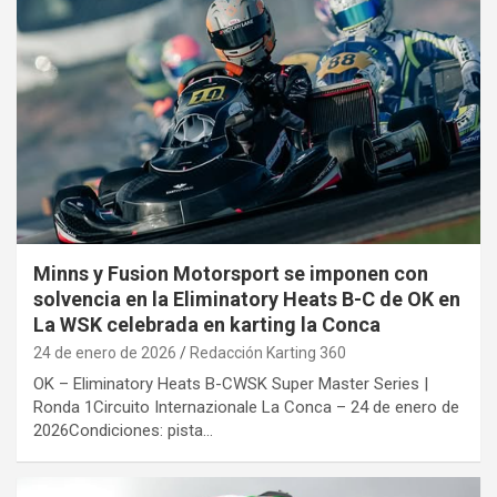
Minns y Fusion Motorsport se imponen con
solvencia en la Eliminatory Heats B-C de OK en
La WSK celebrada en karting la Conca
24 de enero de 2026
Redacción Karting 360
OK – Eliminatory Heats B-CWSK Super Master Series |
Ronda 1Circuito Internazionale La Conca – 24 de enero de
2026Condiciones: pista…