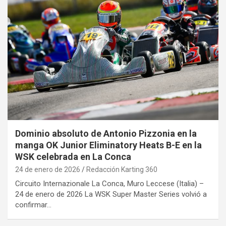
Dominio absoluto de Antonio Pizzonia en la
manga OK Junior Eliminatory Heats B-E en la
WSK celebrada en La Conca
24 de enero de 2026
Redacción Karting 360
Circuito Internazionale La Conca, Muro Leccese (Italia) –
24 de enero de 2026 La WSK Super Master Series volvió a
confirmar…