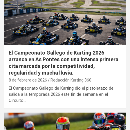
El Campeonato Gallego de Karting 2026
arranca en As Pontes con una intensa primera
cita marcada por la competitividad,
regularidad y mucha lluvia.
8 de febrero de 2026
Redacción Karting 360
El Campeonato Gallego de Karting dio el pistoletazo de
salida a la temporada 2026 este fin de semana en el
Circuito…