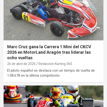
Marc Cruz gana la Carrera 1 Mini del CKCV
2026 en MotorLand Aragón tras liderar las
ocho vueltas
26 de abril de 2026
Redacción Karting 360
El piloto español se destaca con un tiempo de vuelta de
1:08.678 en la última competición.