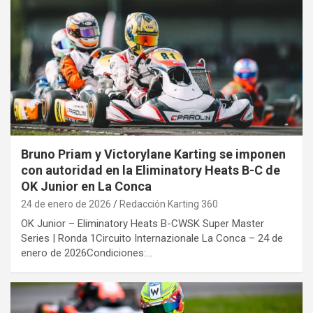
Bruno Priam y Victorylane Karting se imponen
con autoridad en la Eliminatory Heats B-C de
OK Junior en La Conca
24 de enero de 2026
Redacción Karting 360
OK Junior – Eliminatory Heats B-CWSK Super Master
Series | Ronda 1Circuito Internazionale La Conca – 24 de
enero de 2026Condiciones:…