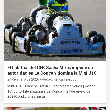
El habitual del CEK Sasha Miras impone su
autoridad en La Conca y domina la Mini U10
24 de enero de 2026
Redacción Karting 360
Mini U10 – Manche 3WSK Super Master Series | Ronda
1Circuito Internazionale La Conca – 24 de enero de
2026Condiciones: pista…