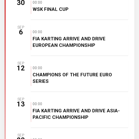
30
00:00
WSK FINAL CUP
SEP
6
00:00
FIA KARTING ARRIVE AND DRIVE
EUROPEAN CHAMPIONSHIP
SEP
12
00:00
CHAMPIONS OF THE FUTURE EURO
SERIES
SEP
13
00:00
FIA KARTING ARRIVE AND DRIVE ASIA-
PACIFIC CHAMPIONSHIP
SEP