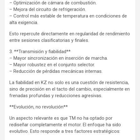
– Optimización de cámara de combustión.
– Mejora del circuito de refrigeración.
– Control más estable de temperatura en condiciones de
alta exigencia.
Esto repercute directamente en regularidad de rendimiento
entre sesiones clasificatorias y finales.
3. **Transmisión y fiabilidad**
– Mayor sincronización en inserción de marcha.
– Mayor robustez en el conjunto selector.
– Reducción de pérdidas mecánicas internas.
La fiabilidad en KZ no solo es una cuestión de resistencia,
sino de precisión en el tacto del cambio, especialmente en
frenadas profundas y reducciones agresivas.
**Evolución, no revolución**
Un aspecto relevante es que TM no ha optado por
rediseñar completamente el motor. El enfoque ha sido
evolutivo. Esto responde a tres factores estratégicos: