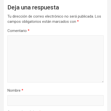
Deja una respuesta
Tu dirección de correo electrónico no será publicada.
Los
campos obligatorios están marcados con
*
Comentario
*
Nombre
*