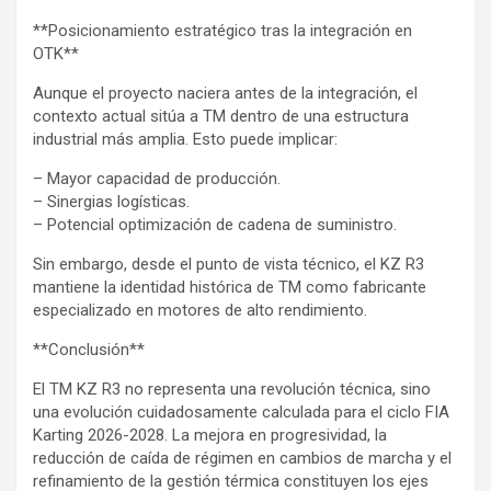
**Posicionamiento estratégico tras la integración en
OTK**
Aunque el proyecto naciera antes de la integración, el
contexto actual sitúa a TM dentro de una estructura
industrial más amplia. Esto puede implicar:
– Mayor capacidad de producción.
– Sinergias logísticas.
– Potencial optimización de cadena de suministro.
Sin embargo, desde el punto de vista técnico, el KZ R3
mantiene la identidad histórica de TM como fabricante
especializado en motores de alto rendimiento.
**Conclusión**
El TM KZ R3 no representa una revolución técnica, sino
una evolución cuidadosamente calculada para el ciclo FIA
Karting 2026-2028. La mejora en progresividad, la
reducción de caída de régimen en cambios de marcha y el
refinamiento de la gestión térmica constituyen los ejes