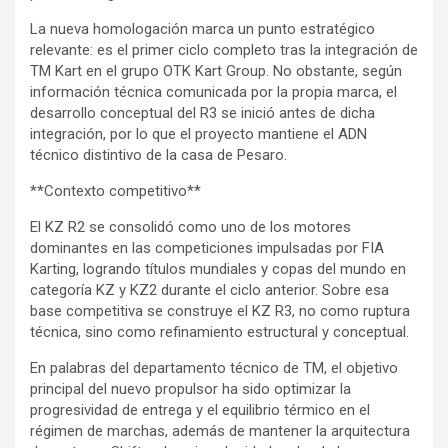
La nueva homologación marca un punto estratégico
relevante: es el primer ciclo completo tras la integración de
TM Kart en el grupo OTK Kart Group. No obstante, según
información técnica comunicada por la propia marca, el
desarrollo conceptual del R3 se inició antes de dicha
integración, por lo que el proyecto mantiene el ADN
técnico distintivo de la casa de Pesaro.
**Contexto competitivo**
El KZ R2 se consolidó como uno de los motores
dominantes en las competiciones impulsadas por FIA
Karting, logrando títulos mundiales y copas del mundo en
categoría KZ y KZ2 durante el ciclo anterior. Sobre esa
base competitiva se construye el KZ R3, no como ruptura
técnica, sino como refinamiento estructural y conceptual.
En palabras del departamento técnico de TM, el objetivo
principal del nuevo propulsor ha sido optimizar la
progresividad de entrega y el equilibrio térmico en el
régimen de marchas, además de mantener la arquitectura