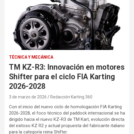
TÉCNICA Y MECÁNICA
TM KZ-R3: Innovación en motores
Shifter para el ciclo FIA Karting
2026-2028
3 de marzo de 2026
Redacción Karting 360
Con el inicio del nuevo ciclo de homologación FIA Karting
2026-2028, el foco técnico del paddock internacional se ha
dirigido hacia el nuevo KZ-R3 de TM Kart, evolución directa
del exitoso KZ R2 y actual propuesta del fabricante italiano
para la categoría reina Shifter.