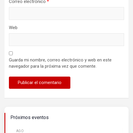
Correo electrónico
*
Web
Guarda mi nombre, correo electrónico y web en este
navegador para la próxima vez que comente.
Próximos eventos
AGO