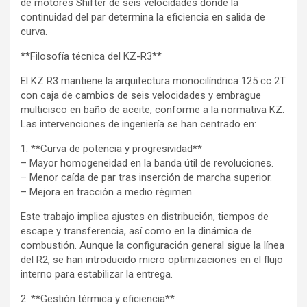
de motores Shifter de seis velocidades donde la
continuidad del par determina la eficiencia en salida de
curva.
**Filosofía técnica del KZ-R3**
El KZ R3 mantiene la arquitectura monocilíndrica 125 cc 2T
con caja de cambios de seis velocidades y embrague
multicisco en baño de aceite, conforme a la normativa KZ.
Las intervenciones de ingeniería se han centrado en:
1. **Curva de potencia y progresividad**
– Mayor homogeneidad en la banda útil de revoluciones.
– Menor caída de par tras inserción de marcha superior.
– Mejora en tracción a medio régimen.
Este trabajo implica ajustes en distribución, tiempos de
escape y transferencia, así como en la dinámica de
combustión. Aunque la configuración general sigue la línea
del R2, se han introducido micro optimizaciones en el flujo
interno para estabilizar la entrega.
2. **Gestión térmica y eficiencia**