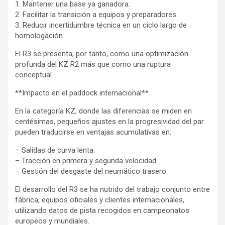
1. Mantener una base ya ganadora.
2. Facilitar la transición a equipos y preparadores.
3. Reducir incertidumbre técnica en un ciclo largo de
homologación.
El R3 se presenta, por tanto, como una optimización
profunda del KZ R2 más que como una ruptura
conceptual.
**Impacto en el paddock internacional**
En la categoría KZ, donde las diferencias se miden en
centésimas, pequeños ajustes en la progresividad del par
pueden traducirse en ventajas acumulativas en:
– Salidas de curva lenta.
– Tracción en primera y segunda velocidad.
– Gestión del desgaste del neumático trasero.
El desarrollo del R3 se ha nutrido del trabajo conjunto entre
fábrica, equipos oficiales y clientes internacionales,
utilizando datos de pista recogidos en campeonatos
europeos y mundiales.