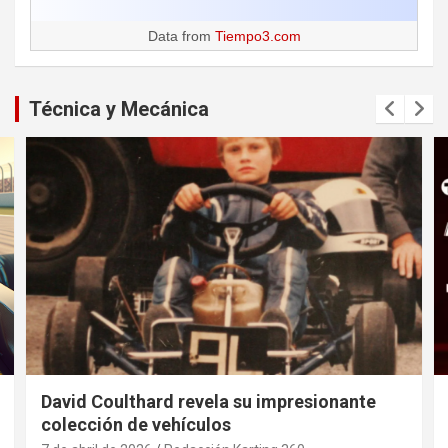
Data from
Tiempo3.com
Técnica y Mecánica
David Coulthard revela su impresionante
colección de vehículos