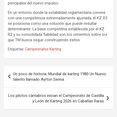
principales del nuevo impulso.
En un entorno donde la estabilidad reglamentaria convive
con una competencia extremadamente ajustada, el KZ R3
se posiciona como una solución que puede resultar
determinante. La base competitiva establecida por el KZ
R2 y su consolidada fiabilidad son los cimientos sobre los
que TM busca seguir construyendo éxitos.
Etiquetas:
Campeonatos Karting
Navegación
Un poco de historia. Mundial de karting 1980 Un Nuevo
de
talento llamado Ayrton Senna.
entradas
Los pilotos cántabros inician el Campeonato de Castilla
y León de Karting 2026 en Cabañas Raras