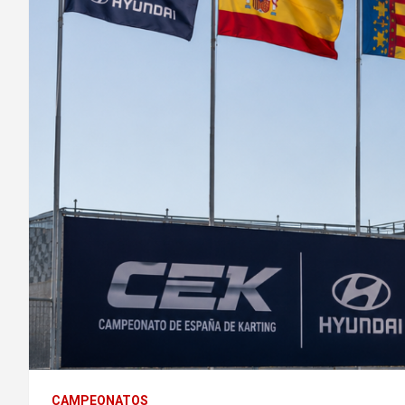
CAMPEONATOS