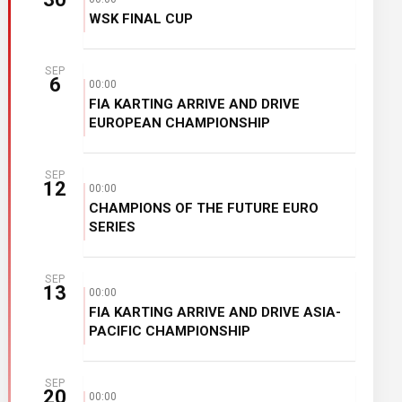
WSK FINAL CUP
SEP
6
00:00
FIA KARTING ARRIVE AND DRIVE
EUROPEAN CHAMPIONSHIP
SEP
12
00:00
CHAMPIONS OF THE FUTURE EURO
SERIES
SEP
13
00:00
FIA KARTING ARRIVE AND DRIVE ASIA-
PACIFIC CHAMPIONSHIP
SEP
20
00:00