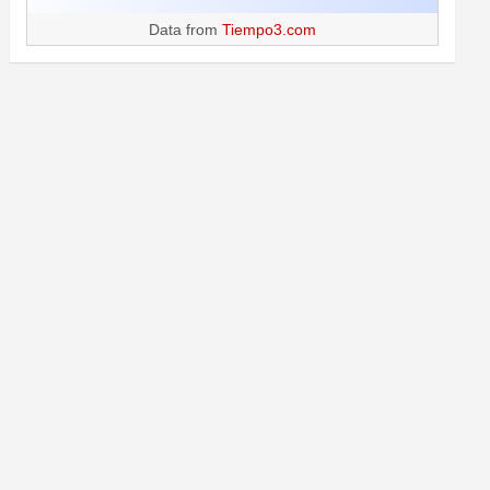
Data from
Tiempo3.com