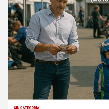
SIN CATEGORÍA