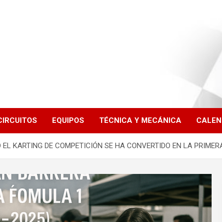
CIRCUITOS
EQUIPOS
TÉCNICA Y MECÁNICA
CALEN
O EL KARTING DE COMPETICIÓN SE HA CONVERTIDO EN LA PRIMER