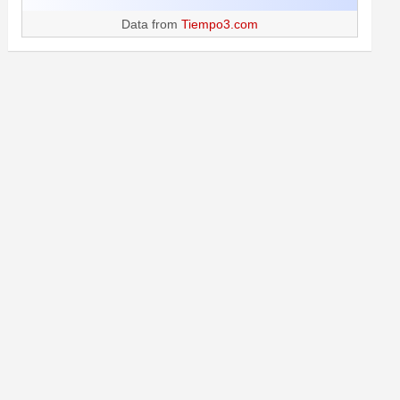
Data from
Tiempo3.com