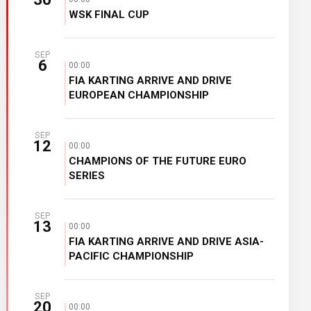
WSK FINAL CUP
SEP
6
00:00
FIA KARTING ARRIVE AND DRIVE
EUROPEAN CHAMPIONSHIP
SEP
12
00:00
CHAMPIONS OF THE FUTURE EURO
SERIES
SEP
13
00:00
FIA KARTING ARRIVE AND DRIVE ASIA-
PACIFIC CHAMPIONSHIP
SEP
20
00:00