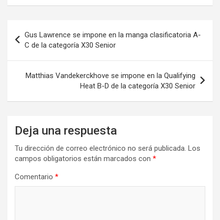
Navegación
Gus Lawrence se impone en la manga clasificatoria A-
de
C de la categoría X30 Senior
entradas
Matthias Vandekerckhove se impone en la Qualifying
Heat B-D de la categoría X30 Senior
Deja una respuesta
Tu dirección de correo electrónico no será publicada.
Los
campos obligatorios están marcados con
*
Comentario
*