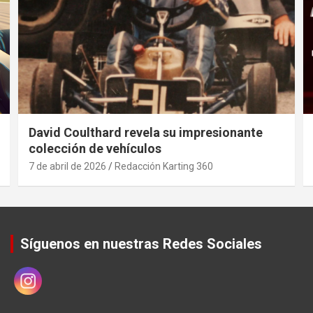
David Coulthard revela su impresionante
colección de vehículos
7 de abril de 2026
Redacción Karting 360
Síguenos en nuestras Redes Sociales