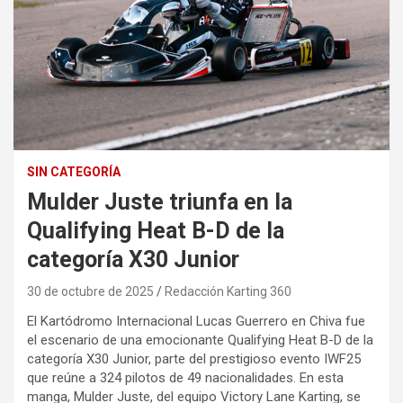
SIN CATEGORÍA
Mulder Juste triunfa en la
Qualifying Heat B-D de la
categoría X30 Junior
30 de octubre de 2025
Redacción Karting 360
El Kartódromo Internacional Lucas Guerrero en Chiva fue
el escenario de una emocionante Qualifying Heat B-D de la
categoría X30 Junior, parte del prestigioso evento IWF25
que reúne a 324 pilotos de 49 nacionalidades. En esta
manga, Mulder Juste, del equipo Victory Lane Karting, se