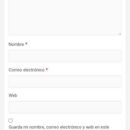
Nombre
*
Correo electrónico
*
Web
Guarda mi nombre, correo electrónico y web en este