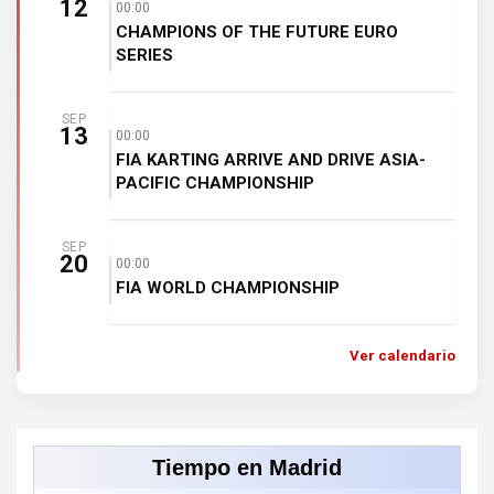
12
00:00
CHAMPIONS OF THE FUTURE EURO
SERIES
SEP
13
00:00
FIA KARTING ARRIVE AND DRIVE ASIA-
PACIFIC CHAMPIONSHIP
SEP
20
00:00
FIA WORLD CHAMPIONSHIP
Ver calendario
Tiempo en Madrid