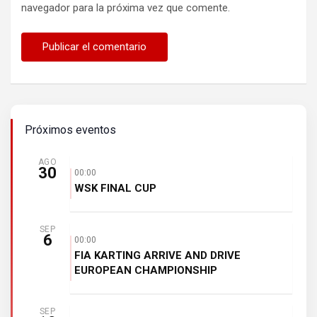
navegador para la próxima vez que comente.
Próximos eventos
AGO
30
00:00
WSK FINAL CUP
SEP
6
00:00
FIA KARTING ARRIVE AND DRIVE
EUROPEAN CHAMPIONSHIP
SEP