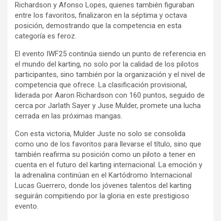
Richardson y Afonso Lopes, quienes también figuraban
entre los favoritos, finalizaron en la séptima y octava
posición, demostrando que la competencia en esta
categoría es feroz.
El evento IWF25 continúa siendo un punto de referencia en
el mundo del karting, no solo por la calidad de los pilotos
participantes, sino también por la organización y el nivel de
competencia que ofrece. La clasificación provisional,
liderada por Aaron Richardson con 160 puntos, seguido de
cerca por Jarlath Sayer y Juse Mulder, promete una lucha
cerrada en las próximas mangas.
Con esta victoria, Mulder Juste no solo se consolida
como uno de los favoritos para llevarse el título, sino que
también reafirma su posición como un piloto a tener en
cuenta en el futuro del karting internacional. La emoción y
la adrenalina continúan en el Kartódromo Internacional
Lucas Guerrero, donde los jóvenes talentos del karting
seguirán compitiendo por la gloria en este prestigioso
evento.