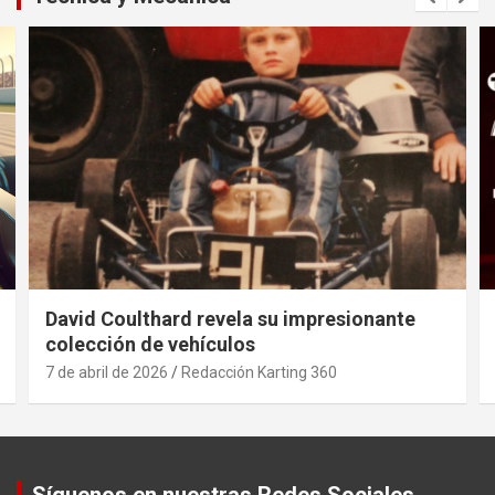
David Coulthard revela su impresionante
colección de vehículos
7 de abril de 2026
Redacción Karting 360
Síguenos en nuestras Redes Sociales