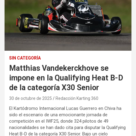
SIN CATEGORÍA
Matthias Vandekerckhove se
impone en la Qualifying Heat B-D
de la categoría X30 Senior
30 de octubre de 2025
Redacción Karting 360
El Kartódromo Internacional Lucas Guerrero en Chiva ha
sido el escenario de una emocionante jornada de
competición en el IWF25, donde 324 pilotos de 49
nacionalidades se han dado cita para disputar la Qualifying
Heat B-D de la categoría X30 Senior. Bajo un cielo