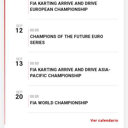
FIA KARTING ARRIVE AND DRIVE
EUROPEAN CHAMPIONSHIP
SEP
12
00:00
CHAMPIONS OF THE FUTURE EURO
SERIES
SEP
13
00:00
FIA KARTING ARRIVE AND DRIVE ASIA-
PACIFIC CHAMPIONSHIP
SEP
20
00:00
FIA WORLD CHAMPIONSHIP
Ver calendario