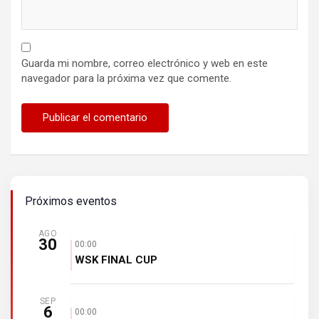
Guarda mi nombre, correo electrónico y web en este
navegador para la próxima vez que comente.
Próximos eventos
AGO
30
00:00
WSK FINAL CUP
SEP
6
00:00