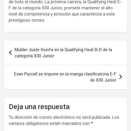
de todo el mundo. La próxima carrera, la Qualifying Heat E-
F de la categoría X30 Junior, promete mantener el alto
nivel de competencia y emoción que caracteriza a este
prestigioso torneo.
Navegación
Mulder Juste triunfa en la Qualifying Heat B-D de la
de
categoría X30 Junior
entradas
Evan Purcell se impone en la manga clasificatoria E-F
de X30 Junior
Deja una respuesta
Tu dirección de correo electrónico no será publicada.
Los
campos obligatorios están marcados con
*