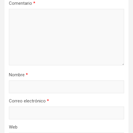
Comentario
*
Nombre
*
Correo electrónico
*
Web