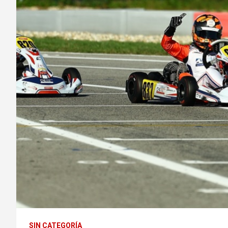
SIN CATEGORÍA