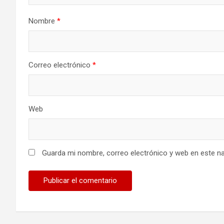
Nombre
*
Correo electrónico
*
Web
Guarda mi nombre, correo electrónico y web en este n