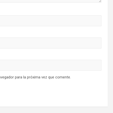
avegador para la próxima vez que comente.