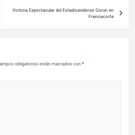
Victoria Espectacular del Estadounidense Gorun en
Franciacorta
ampos obligatorios están marcados con
*