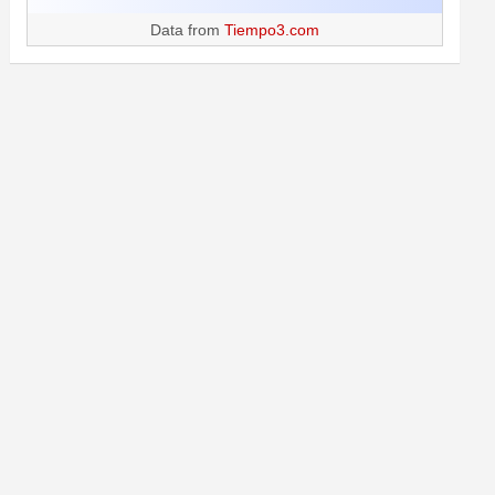
Data from
Tiempo3.com