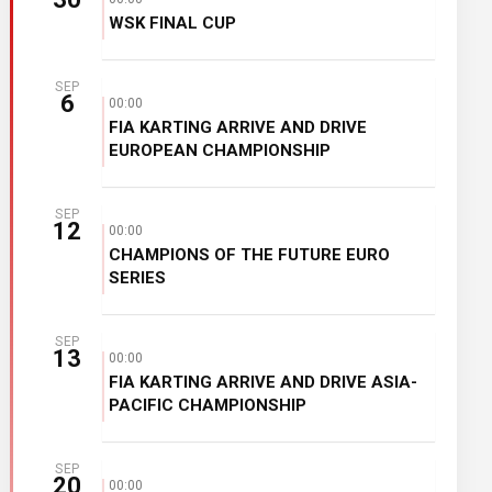
WSK FINAL CUP
SEP
6
00:00
FIA KARTING ARRIVE AND DRIVE
EUROPEAN CHAMPIONSHIP
SEP
12
00:00
CHAMPIONS OF THE FUTURE EURO
SERIES
SEP
13
00:00
FIA KARTING ARRIVE AND DRIVE ASIA-
PACIFIC CHAMPIONSHIP
SEP
20
00:00