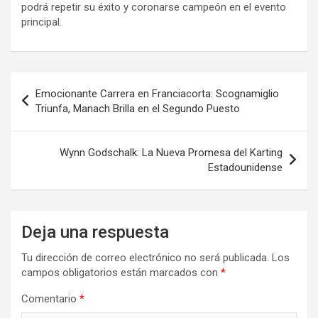
podrá repetir su éxito y coronarse campeón en el evento
principal.
Navegación
Emocionante Carrera en Franciacorta: Scognamiglio
de
Triunfa, Manach Brilla en el Segundo Puesto
entradas
Wynn Godschalk: La Nueva Promesa del Karting
Estadounidense
Deja una respuesta
Tu dirección de correo electrónico no será publicada.
Los
campos obligatorios están marcados con
*
Comentario
*