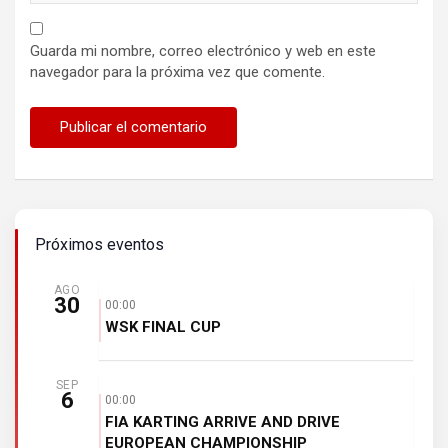
Guarda mi nombre, correo electrónico y web en este
navegador para la próxima vez que comente.
Próximos eventos
AGO
30
00:00
WSK FINAL CUP
SEP
6
00:00
FIA KARTING ARRIVE AND DRIVE
EUROPEAN CHAMPIONSHIP