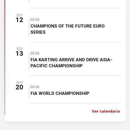
SEP
12
00:00
CHAMPIONS OF THE FUTURE EURO
SERIES
SEP
13
00:00
FIA KARTING ARRIVE AND DRIVE ASIA-
PACIFIC CHAMPIONSHIP
SEP
20
00:00
FIA WORLD CHAMPIONSHIP
Ver calendario