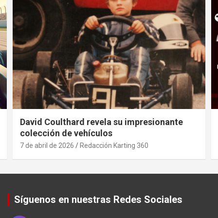
David Coulthard revela su impresionante
colección de vehículos
7 de abril de 2026
Redacción Karting 360
Síguenos en nuestras Redes Sociales