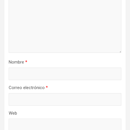
Nombre
*
Correo electrónico
*
Web