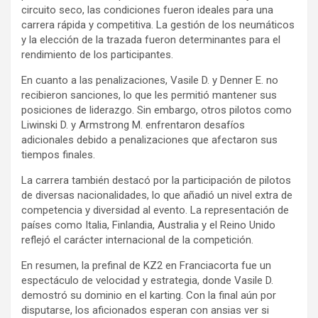
circuito seco, las condiciones fueron ideales para una
carrera rápida y competitiva. La gestión de los neumáticos
y la elección de la trazada fueron determinantes para el
rendimiento de los participantes.
En cuanto a las penalizaciones, Vasile D. y Denner E. no
recibieron sanciones, lo que les permitió mantener sus
posiciones de liderazgo. Sin embargo, otros pilotos como
Liwinski D. y Armstrong M. enfrentaron desafíos
adicionales debido a penalizaciones que afectaron sus
tiempos finales.
La carrera también destacó por la participación de pilotos
de diversas nacionalidades, lo que añadió un nivel extra de
competencia y diversidad al evento. La representación de
países como Italia, Finlandia, Australia y el Reino Unido
reflejó el carácter internacional de la competición.
En resumen, la prefinal de KZ2 en Franciacorta fue un
espectáculo de velocidad y estrategia, donde Vasile D.
demostró su dominio en el karting. Con la final aún por
disputarse, los aficionados esperan con ansias ver si