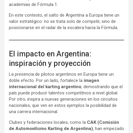
academias de Fórmula 1.
En este contexto, el salto de Argentina a Europa tiene un
valor estratégico: no se trata solo de competir, sino de
posicionarse en el radar de la escalera hacia la Fórmula.
El impacto en Argentina:
inspiración y proyección
La presencia de pilotos argentinos en Europa tiene un
doble efecto. Por un lado, fortalece la
imagen
internacional del karting argentino
, demostrando que el
país puede producir talentos competitivos a nivel global.
Por otro, inspira a nuevas generaciones en los circuitos
nacionales, que ven en estos ejemplos la posibilidad de
una carrera internacional.
Clubes y federaciones locales, como la
CAK (Comisión
de Automovilismo Karting de Argentina)
, han empezado