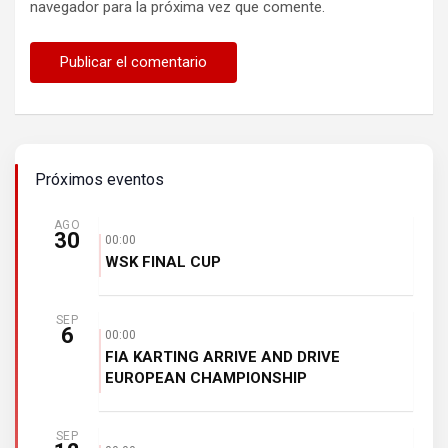
navegador para la próxima vez que comente.
Próximos eventos
AGO
30
00:00
WSK FINAL CUP
SEP
6
00:00
FIA KARTING ARRIVE AND DRIVE
EUROPEAN CHAMPIONSHIP
SEP