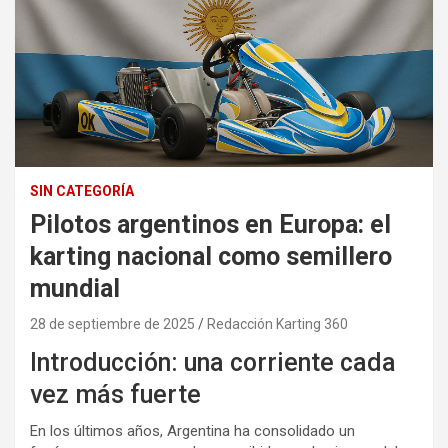
SIN CATEGORÍA
Pilotos argentinos en Europa: el
karting nacional como semillero
mundial
28 de septiembre de 2025
Redacción Karting 360
Introducción: una corriente cada
vez más fuerte
En los últimos años, Argentina ha consolidado un