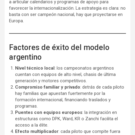
a articular calendarios y programas de apoyo para
favorecer la internacionalización. La estrategia es clara: no
basta con ser campeón nacional, hay que proyectarse en
Europa.
Factores de éxito del modelo
argentino
Nivel técnico local
: los campeonatos argentinos
cuentan con equipos de alto nivel, chasis de última
generación y motores competitivos.
Compromiso familiar y privado
: detrás de cada piloto
hay familias que apuestan fuertemente por la
formación internacional, financiando traslados y
programas.
Puentes con equipos europeos
: la integración en
estructuras como DPK, Ward, KR o Zanchi facilita el
acceso a la élite.
Efecto multiplicador
: cada piloto que compite fuera