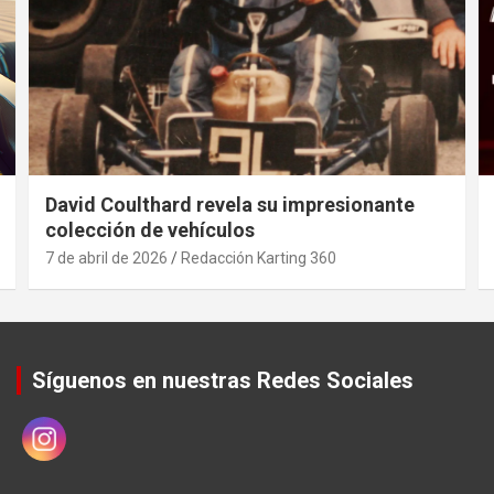
David Coulthard revela su impresionante
colección de vehículos
7 de abril de 2026
Redacción Karting 360
Síguenos en nuestras Redes Sociales