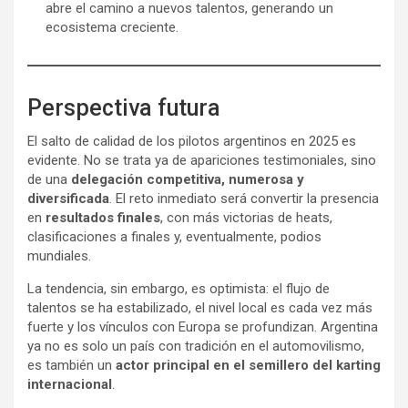
abre el camino a nuevos talentos, generando un
ecosistema creciente.
Perspectiva futura
El salto de calidad de los pilotos argentinos en 2025 es
evidente. No se trata ya de apariciones testimoniales, sino
de una
delegación competitiva, numerosa y
diversificada
. El reto inmediato será convertir la presencia
en
resultados finales
, con más victorias de heats,
clasificaciones a finales y, eventualmente, podios
mundiales.
La tendencia, sin embargo, es optimista: el flujo de
talentos se ha estabilizado, el nivel local es cada vez más
fuerte y los vínculos con Europa se profundizan. Argentina
ya no es solo un país con tradición en el automovilismo,
es también un
actor principal en el semillero del karting
internacional
.