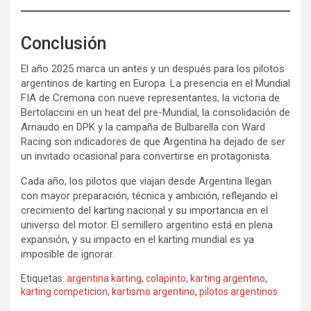
Conclusión
El año 2025 marca un antes y un después para los pilotos
argentinos de karting en Europa. La presencia en el Mundial
FIA de Cremona con nueve representantes, la victoria de
Bertolaccini en un heat del pre-Mundial, la consolidación de
Arnaudo en DPK y la campaña de Bulbarella con Ward
Racing son indicadores de que Argentina ha dejado de ser
un invitado ocasional para convertirse en protagonista.
Cada año, los pilotos que viajan desde Argentina llegan
con mayor preparación, técnica y ambición, reflejando el
crecimiento del karting nacional y su importancia en el
universo del motor. El semillero argentino está en plena
expansión, y su impacto en el karting mundial es ya
imposible de ignorar.
Etiquetas:
argentina karting
,
colapinto
,
karting argentino
,
karting competicion
,
kartismo argentino
,
pilotos argentinos