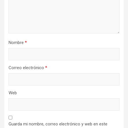
Nombre
*
Correo electrónico
*
Web
Guarda mi nombre, correo electrónico y web en este