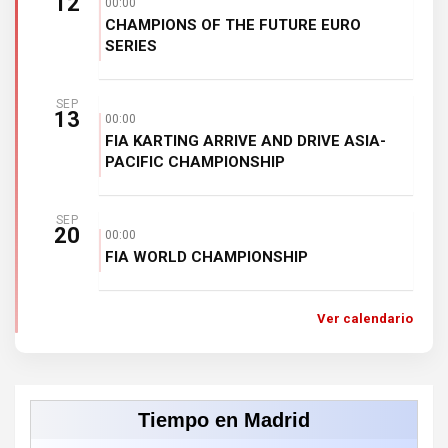
12
00:00
CHAMPIONS OF THE FUTURE EURO
SERIES
SEP
13
00:00
FIA KARTING ARRIVE AND DRIVE ASIA-
PACIFIC CHAMPIONSHIP
SEP
20
00:00
FIA WORLD CHAMPIONSHIP
Ver calendario
Tiempo en Madrid