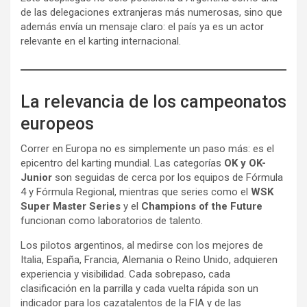
de las delegaciones extranjeras más numerosas, sino que
además envía un mensaje claro: el país ya es un actor
relevante en el karting internacional.
La relevancia de los campeonatos
europeos
Correr en Europa no es simplemente un paso más: es el
epicentro del karting mundial. Las categorías
OK y OK-
Junior
son seguidas de cerca por los equipos de Fórmula
4 y Fórmula Regional, mientras que series como el
WSK
Super Master Series
y el
Champions of the Future
funcionan como laboratorios de talento.
Los pilotos argentinos, al medirse con los mejores de
Italia, España, Francia, Alemania o Reino Unido, adquieren
experiencia y visibilidad. Cada sobrepaso, cada
clasificación en la parrilla y cada vuelta rápida son un
indicador para los cazatalentos de la FIA y de las