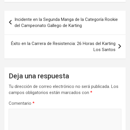
Navegación
Incidente en la Segunda Manga de la Categoría Rookie
de
del Campeonato Gallego de Karting
entradas
Éxito en la Carrera de Resistencia: 26 Horas del Karting
Los Santos
Deja una respuesta
Tu dirección de correo electrónico no será publicada.
Los
campos obligatorios están marcados con
*
Comentario
*