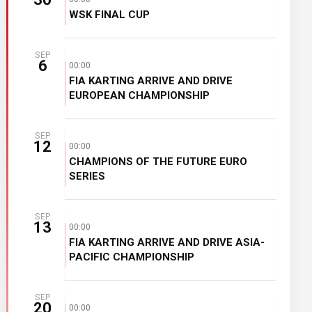
WSK FINAL CUP
SEP
6
00:00
FIA KARTING ARRIVE AND DRIVE
EUROPEAN CHAMPIONSHIP
SEP
12
00:00
CHAMPIONS OF THE FUTURE EURO
SERIES
SEP
13
00:00
FIA KARTING ARRIVE AND DRIVE ASIA-
PACIFIC CHAMPIONSHIP
SEP
20
00:00