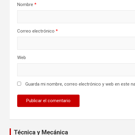
Nombre
*
Correo electrónico
*
Web
Guarda mi nombre, correo electrónico y web en este n
Técnica y Mecánica