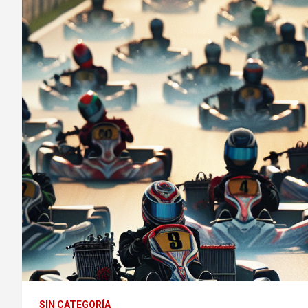
SIN CATEGORÍA