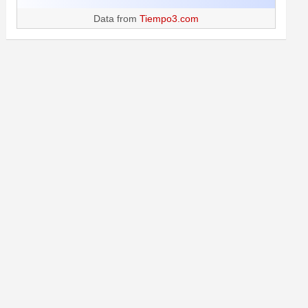
Data from
Tiempo3.com