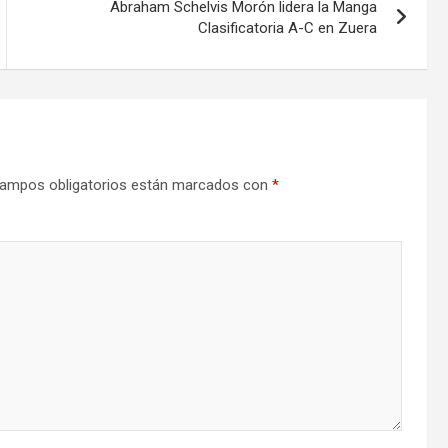
Abraham Schelvis Morón lidera la Manga
Clasificatoria A-C en Zuera
ampos obligatorios están marcados con
*