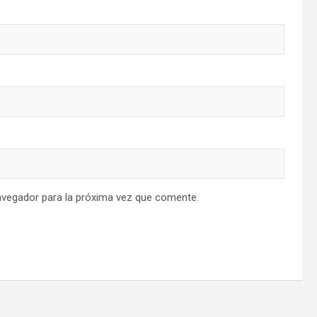
avegador para la próxima vez que comente.