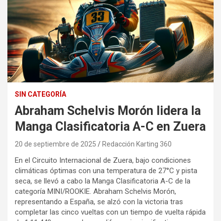
SIN CATEGORÍA
Abraham Schelvis Morón lidera la
Manga Clasificatoria A-C en Zuera
20 de septiembre de 2025
Redacción Karting 360
En el Circuito Internacional de Zuera, bajo condiciones
climáticas óptimas con una temperatura de 27°C y pista
seca, se llevó a cabo la Manga Clasificatoria A-C de la
categoría MINI/ROOKIE. Abraham Schelvis Morón,
representando a España, se alzó con la victoria tras
completar las cinco vueltas con un tiempo de vuelta rápida