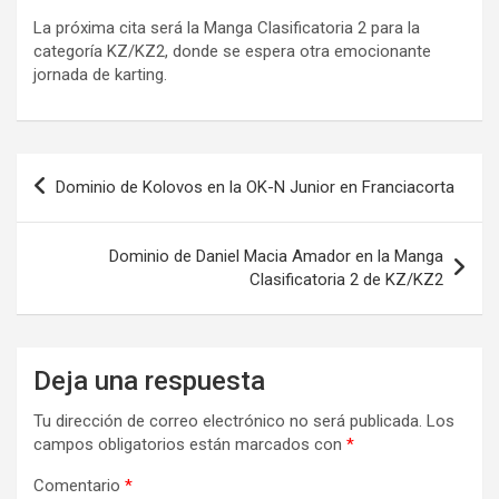
La próxima cita será la Manga Clasificatoria 2 para la
categoría KZ/KZ2, donde se espera otra emocionante
jornada de karting.
Navegación
Dominio de Kolovos en la OK-N Junior en Franciacorta
de
entradas
Dominio de Daniel Macia Amador en la Manga
Clasificatoria 2 de KZ/KZ2
Deja una respuesta
Tu dirección de correo electrónico no será publicada.
Los
campos obligatorios están marcados con
*
Comentario
*