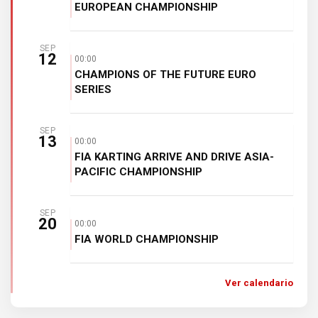
EUROPEAN CHAMPIONSHIP
SEP
12
00:00
CHAMPIONS OF THE FUTURE EURO
SERIES
SEP
13
00:00
FIA KARTING ARRIVE AND DRIVE ASIA-
PACIFIC CHAMPIONSHIP
SEP
20
00:00
FIA WORLD CHAMPIONSHIP
Ver calendario