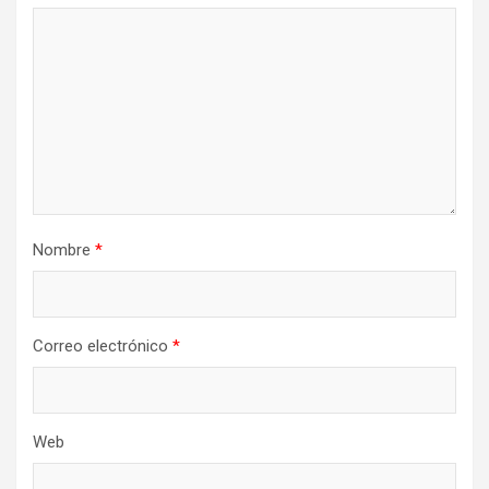
Nombre
*
Correo electrónico
*
Web