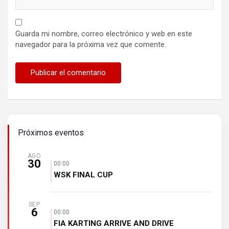
Guarda mi nombre, correo electrónico y web en este
navegador para la próxima vez que comente.
Próximos eventos
AGO
30
00:00
WSK FINAL CUP
SEP
6
00:00
FIA KARTING ARRIVE AND DRIVE