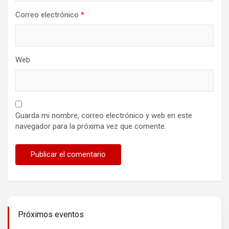
Correo electrónico
*
Web
Guarda mi nombre, correo electrónico y web en este
navegador para la próxima vez que comente.
Próximos eventos