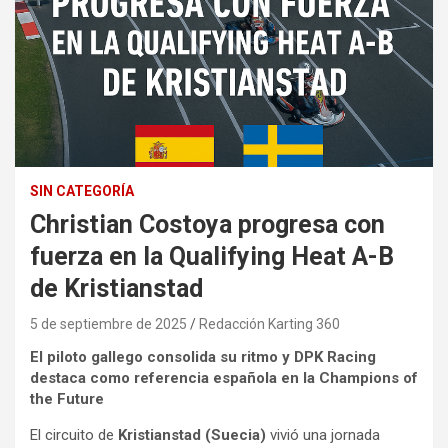
SIN CATEGORÍA
Christian Costoya progresa con
fuerza en la Qualifying Heat A-B
de Kristianstad
5 de septiembre de 2025
Redacción Karting 360
El piloto gallego consolida su ritmo y DPK Racing
destaca como referencia española en la Champions of
the Future
El circuito de
Kristianstad (Suecia)
vivió una jornada