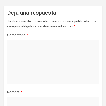
Deja una respuesta
Tu dirección de correo electrónico no será publicada.
Los
campos obligatorios están marcados con
*
Comentario
*
Nombre
*