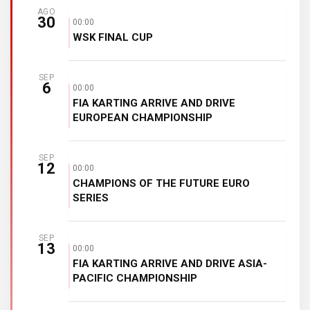
AGO
30
00:00
WSK FINAL CUP
SEP
6
00:00
FIA KARTING ARRIVE AND DRIVE
EUROPEAN CHAMPIONSHIP
SEP
12
00:00
CHAMPIONS OF THE FUTURE EURO
SERIES
SEP
13
00:00
FIA KARTING ARRIVE AND DRIVE ASIA-
PACIFIC CHAMPIONSHIP