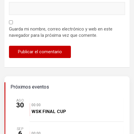
Guarda mi nombre, correo electrónico y web en este
navegador para la próxima vez que comente.
Próximos eventos
AGO
30
00:00
WSK FINAL CUP
SEP
6
00:00