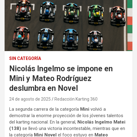
SIN CATEGORÍA
Nicolás Ingelmo se impone en
Mini y Mateo Rodríguez
deslumbra en Novel
24 de agosto de 2025
Redacción Karting 360
La segunda carrera de la categoría
Mini
volvió a
demostrar la enorme proyección de los jóvenes talentos
del karting nacional. En la general,
Nicolás Ingelmo Matei
(138)
se llevó una victoria incontestable, mientras que en
la categoría
Mini Novel
el foco estuvo en
Mateo