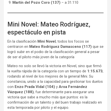
Martín del Pozo Coro (137)
– a 31.110
Mini Novel: Mateo Rodríguez,
espectáculo en pista
En la clasificación
Mini Novel
, todos los focos se
centraron en
Mateo Rodríguez Damasceno (117)
que se
logró subir en el podio de la clasificación general a pesar
de ser el piloto más joven de la categoría
Mateo no solo se llevó la victoria en Novel, sino que firmó
la vuelta rápida de la categoría con un tiempo de
1:15.673
,
rodando al nivel de los mejores de la general Mini. Su
constancia, unido a la capacidad para gestionar los duelos
con
Enzo Prada Vidal (104)
y
Aroa Fernández
Vázquez (188)
, fue determinante para asegurar una
victoria que sabe a mucho más que puntos: es la
confirmación de un talento y del buen trabajo realizado en
esta temporada por piloto y el equipo.