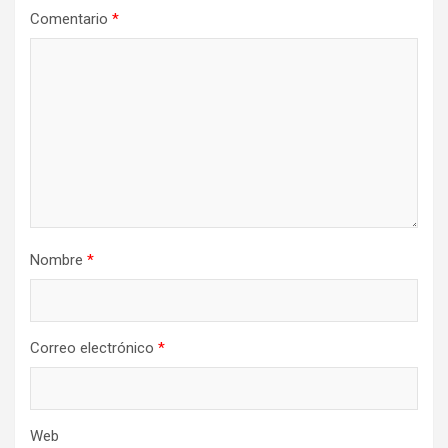
Comentario
*
Nombre
*
Correo electrónico
*
Web