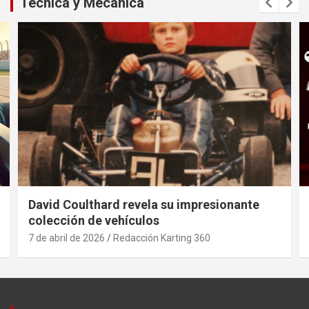
Técnica y Mecánica
David Coulthard revela su impresionante
colección de vehículos
7 de abril de 2026
Redacción Karting 360