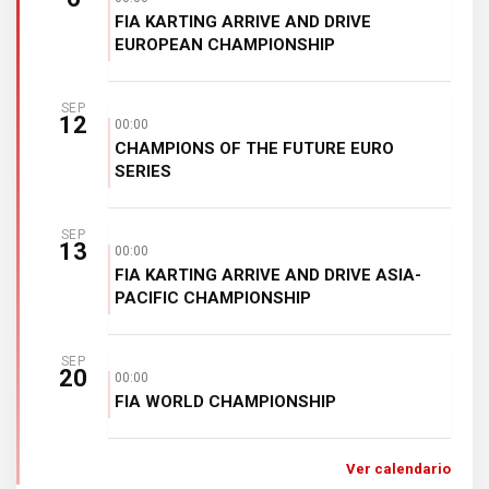
FIA KARTING ARRIVE AND DRIVE
EUROPEAN CHAMPIONSHIP
SEP
12
00:00
CHAMPIONS OF THE FUTURE EURO
SERIES
SEP
13
00:00
FIA KARTING ARRIVE AND DRIVE ASIA-
PACIFIC CHAMPIONSHIP
SEP
20
00:00
FIA WORLD CHAMPIONSHIP
Ver calendario