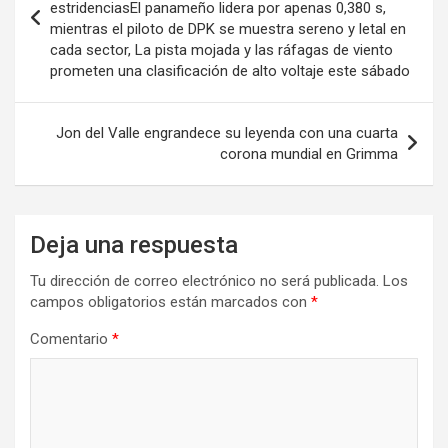
estridenciasEl panameño lidera por apenas 0,380 s,
entradas
mientras el piloto de DPK se muestra sereno y letal en
cada sector, La pista mojada y las ráfagas de viento
prometen una clasificación de alto voltaje este sábado
Jon del Valle engrandece su leyenda con una cuarta
corona mundial en Grimma
Deja una respuesta
Tu dirección de correo electrónico no será publicada.
Los
campos obligatorios están marcados con
*
Comentario
*