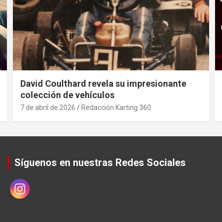
David Coulthard revela su impresionante
colección de vehículos
7 de abril de 2026
Redacción Karting 360
Síguenos en nuestras Redes Sociales