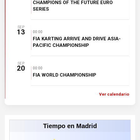
CHAMPIONS OF THE FUTURE EURO
SERIES
SEP
13
00:00
FIA KARTING ARRIVE AND DRIVE ASIA-
PACIFIC CHAMPIONSHIP
SEP
20
00:00
FIA WORLD CHAMPIONSHIP
Ver calendario
Tiempo en Madrid