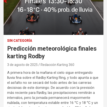
SIN CATEGORÍA
Predicción meteorológica finales
karting Rodby
3 de agosto de 2025
Redacción Karting 360
A primera hora de la mañana el cielo sigue entregando
lluvia fina sobre el Rødby Karting Ring, y todo apunta a que
el asfalto no se secará del todo antes de las carreras
decisivas de este domingo. De acuerdo con la previsión
más reciente para Rødby, las precipitaciones remitirán a
intervalos, pero la jornada permanecerá mayormente
nublada, con temperatura estable entre 16 °C y 18 °C y un