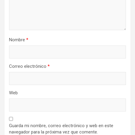
Nombre
*
Correo electrónico
*
Web
Guarda mi nombre, correo electrónico y web en este
navegador para la próxima vez que comente.