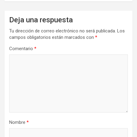
Deja una respuesta
Tu dirección de correo electrónico no será publicada.
Los
campos obligatorios están marcados con
*
Comentario
*
Nombre
*