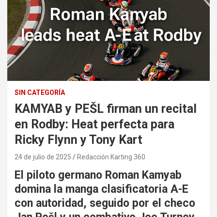
SIN CATEGORÍA
KAMYAB y PEŠL firman un recital
en Rodby: Heat perfecta para
Ricky Flynn y Tony Kart
24 de julio de 2025
Redacción Karting 360
El piloto germano Roman Kamyab
domina la manga clasificatoria A-E
con autoridad, seguido por el checo