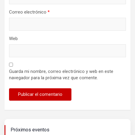
Correo electrónico
*
Web
Guarda mi nombre, correo electrónico y web en este
navegador para la próxima vez que comente.
Próximos eventos