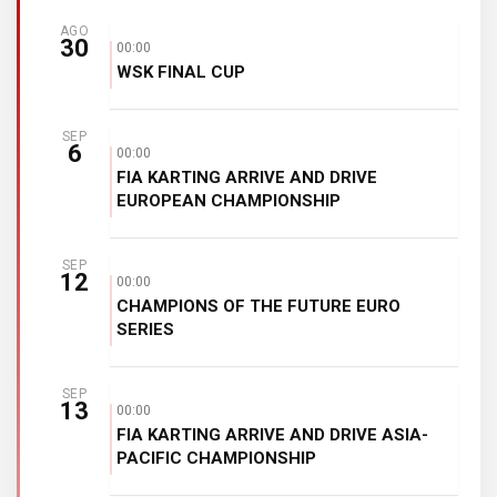
AGO
30
00:00
WSK FINAL CUP
SEP
6
00:00
FIA KARTING ARRIVE AND DRIVE
EUROPEAN CHAMPIONSHIP
SEP
12
00:00
CHAMPIONS OF THE FUTURE EURO
SERIES
SEP
13
00:00
FIA KARTING ARRIVE AND DRIVE ASIA-
PACIFIC CHAMPIONSHIP