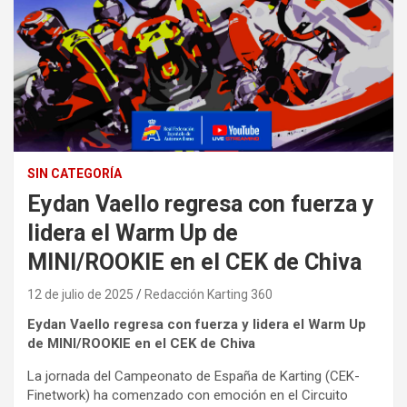
SIN CATEGORÍA
Eydan Vaello regresa con fuerza y
lidera el Warm Up de
MINI/ROOKIE en el CEK de Chiva
12 de julio de 2025
Redacción Karting 360
Eydan Vaello regresa con fuerza y lidera el Warm Up
de MINI/ROOKIE en el CEK de Chiva
La jornada del Campeonato de España de Karting (CEK-
Finetwork) ha comenzado con emoción en el Circuito