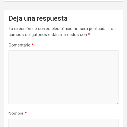
Deja una respuesta
Tu dirección de correo electrónico no será publicada.
Los
campos obligatorios están marcados con
*
Comentario
*
Nombre
*