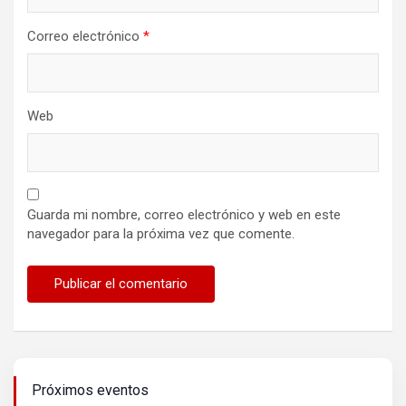
Correo electrónico
*
Web
Guarda mi nombre, correo electrónico y web en este
navegador para la próxima vez que comente.
Próximos eventos