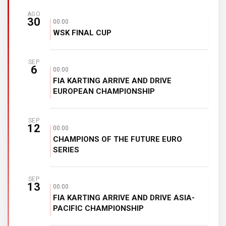
AGO
30
00:00
WSK FINAL CUP
SEP
6
00:00
FIA KARTING ARRIVE AND DRIVE
EUROPEAN CHAMPIONSHIP
SEP
12
00:00
CHAMPIONS OF THE FUTURE EURO
SERIES
SEP
13
00:00
FIA KARTING ARRIVE AND DRIVE ASIA-
PACIFIC CHAMPIONSHIP