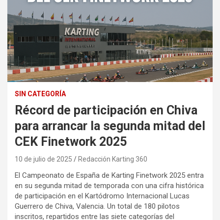
SIN CATEGORÍA
Récord de participación en Chiva
para arrancar la segunda mitad del
CEK Finetwork 2025
10 de julio de 2025
Redacción Karting 360
El Campeonato de España de Karting Finetwork 2025 entra
en su segunda mitad de temporada con una cifra histórica
de participación en el Kartódromo Internacional Lucas
Guerrero de Chiva, Valencia. Un total de 180 pilotos
inscritos, repartidos entre las siete categorías del