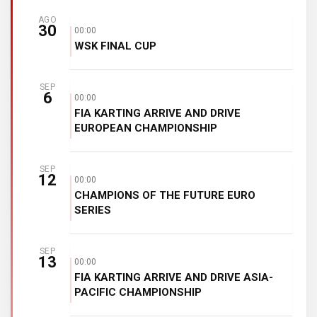
AGO
30
00:00
WSK FINAL CUP
SEP
6
00:00
FIA KARTING ARRIVE AND DRIVE
EUROPEAN CHAMPIONSHIP
SEP
12
00:00
CHAMPIONS OF THE FUTURE EURO
SERIES
SEP
13
00:00
FIA KARTING ARRIVE AND DRIVE ASIA-
PACIFIC CHAMPIONSHIP