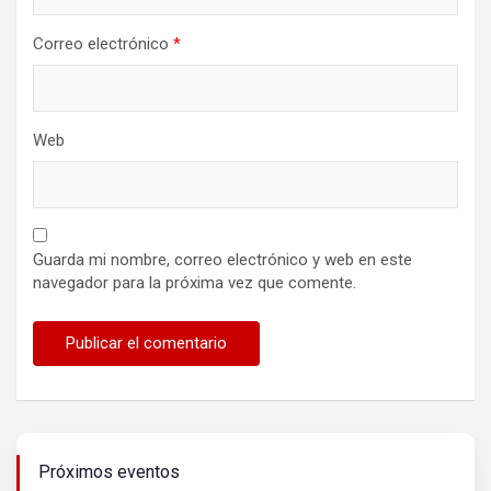
Correo electrónico
*
Web
Guarda mi nombre, correo electrónico y web en este
navegador para la próxima vez que comente.
Próximos eventos