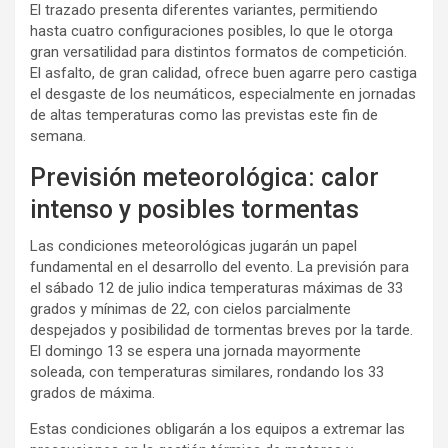
El trazado presenta diferentes variantes, permitiendo
hasta cuatro configuraciones posibles, lo que le otorga
gran versatilidad para distintos formatos de competición.
El asfalto, de gran calidad, ofrece buen agarre pero castiga
el desgaste de los neumáticos, especialmente en jornadas
de altas temperaturas como las previstas este fin de
semana.
Previsión meteorológica: calor
intenso y posibles tormentas
Las condiciones meteorológicas jugarán un papel
fundamental en el desarrollo del evento. La previsión para
el sábado 12 de julio indica temperaturas máximas de 33
grados y mínimas de 22, con cielos parcialmente
despejados y posibilidad de tormentas breves por la tarde.
El domingo 13 se espera una jornada mayormente
soleada, con temperaturas similares, rondando los 33
grados de máxima.
Estas condiciones obligarán a los equipos a extremar las