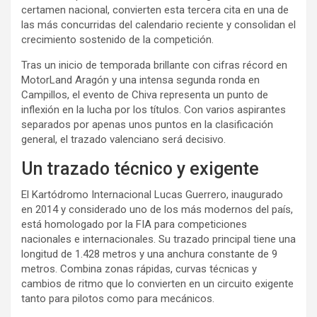
certamen nacional, convierten esta tercera cita en una de
las más concurridas del calendario reciente y consolidan el
crecimiento sostenido de la competición.
Tras un inicio de temporada brillante con cifras récord en
MotorLand Aragón y una intensa segunda ronda en
Campillos, el evento de Chiva representa un punto de
inflexión en la lucha por los títulos. Con varios aspirantes
separados por apenas unos puntos en la clasificación
general, el trazado valenciano será decisivo.
Un trazado técnico y exigente
El Kartódromo Internacional Lucas Guerrero, inaugurado
en 2014 y considerado uno de los más modernos del país,
está homologado por la FIA para competiciones
nacionales e internacionales. Su trazado principal tiene una
longitud de 1.428 metros y una anchura constante de 9
metros. Combina zonas rápidas, curvas técnicas y
cambios de ritmo que lo convierten en un circuito exigente
tanto para pilotos como para mecánicos.