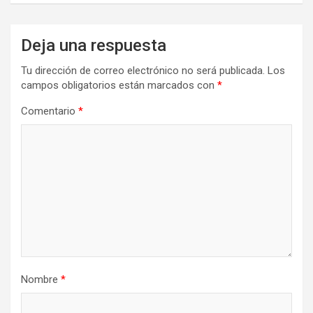
Deja una respuesta
Tu dirección de correo electrónico no será publicada.
Los
campos obligatorios están marcados con
*
Comentario
*
Nombre
*