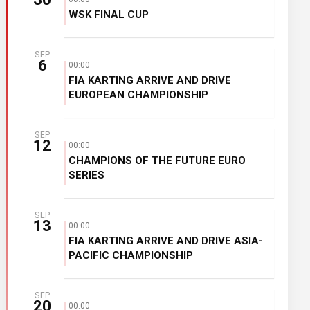
WSK FINAL CUP
SEP
6
00:00
FIA KARTING ARRIVE AND DRIVE
EUROPEAN CHAMPIONSHIP
SEP
12
00:00
CHAMPIONS OF THE FUTURE EURO
SERIES
SEP
13
00:00
FIA KARTING ARRIVE AND DRIVE ASIA-
PACIFIC CHAMPIONSHIP
SEP
20
00:00