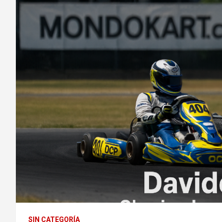
SIN CATEGORÍA