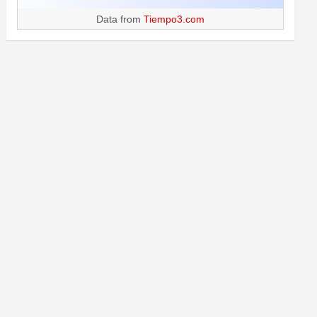
Data from
Tiempo3.com