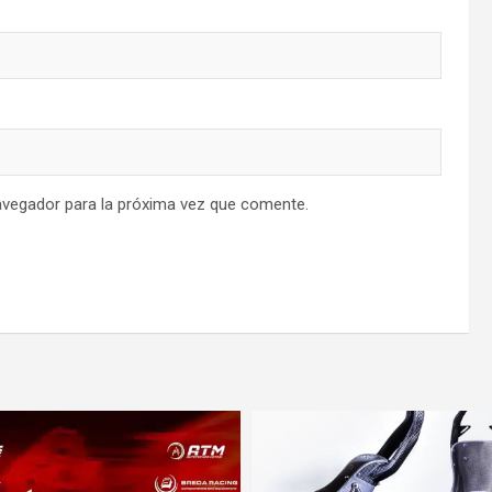
avegador para la próxima vez que comente.