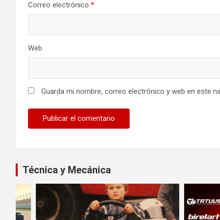
Correo electrónico
*
Web
Guarda mi nombre, correo electrónico y web en este n
Técnica y Mecánica