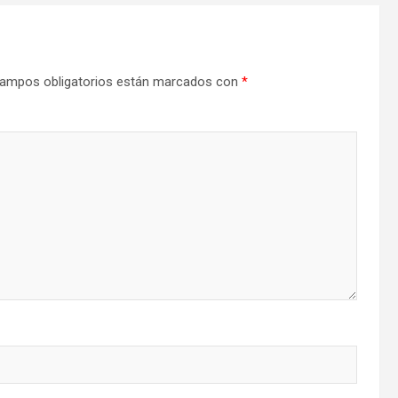
ampos obligatorios están marcados con
*