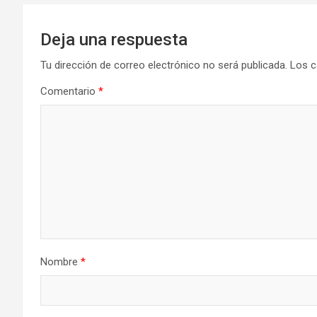
Deja una respuesta
Tu dirección de correo electrónico no será publicada.
Los c
Comentario
*
Nombre
*