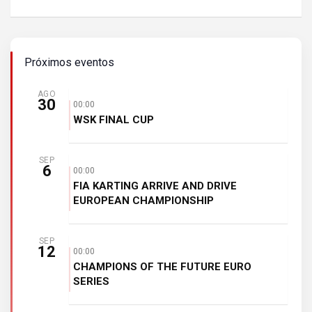
Próximos eventos
AGO
30
00:00
WSK FINAL CUP
SEP
6
00:00
FIA KARTING ARRIVE AND DRIVE
EUROPEAN CHAMPIONSHIP
SEP
12
00:00
CHAMPIONS OF THE FUTURE EURO
SERIES