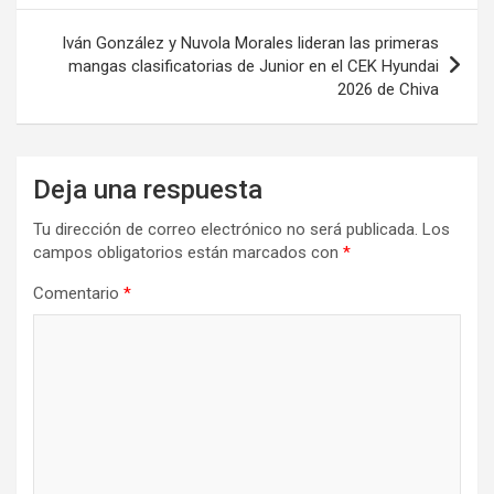
entradas
Iván González y Nuvola Morales lideran las primeras
mangas clasificatorias de Junior en el CEK Hyundai
2026 de Chiva
Deja una respuesta
Tu dirección de correo electrónico no será publicada.
Los
campos obligatorios están marcados con
*
Comentario
*