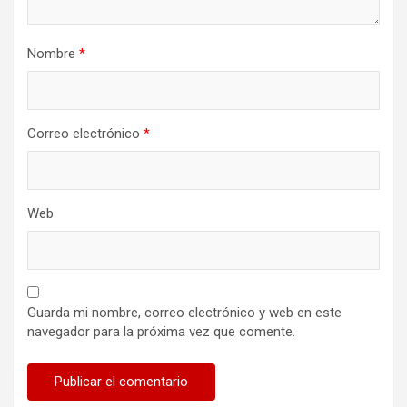
Nombre
*
Correo electrónico
*
Web
Guarda mi nombre, correo electrónico y web en este
navegador para la próxima vez que comente.