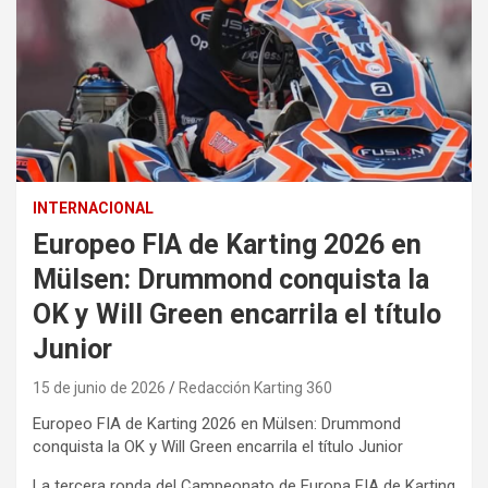
INTERNACIONAL
Europeo FIA de Karting 2026 en
Mülsen: Drummond conquista la
OK y Will Green encarrila el título
Junior
15 de junio de 2026
Redacción Karting 360
Europeo FIA de Karting 2026 en Mülsen: Drummond
conquista la OK y Will Green encarrila el título Junior
La tercera ronda del Campeonato de Europa FIA de Karting