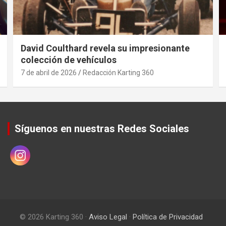
David Coulthard revela su impresionante
colección de vehículos
7 de abril de 2026
Redacción Karting 360
Síguenos en nuestras Redes Sociales
© 2026 Karting 360 ·
Aviso Legal
·
Política de Privacidad