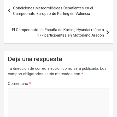
Navegación
Condiciones Meteorológicas Desafiantes en el
de
Campeonato Europeo de Karting en Valencia
entradas
El Campeonato de España de Karting Hyundai reúne a
177 participantes en Motorland Aragón
Deja una respuesta
Tu dirección de correo electrónico no será publicada.
Los
campos obligatorios están marcados con
*
Comentario
*