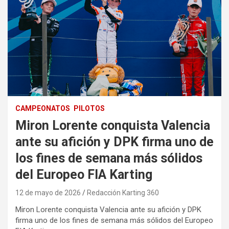
CAMPEONATOS
PILOTOS
Miron Lorente conquista Valencia
ante su afición y DPK firma uno de
los fines de semana más sólidos
del Europeo FIA Karting
12 de mayo de 2026
Redacción Karting 360
Miron Lorente conquista Valencia ante su afición y DPK
firma uno de los fines de semana más sólidos del Europeo