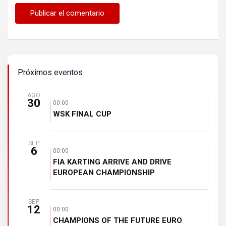
Próximos eventos
AGO
30
00:00
WSK FINAL CUP
SEP
6
00:00
FIA KARTING ARRIVE AND DRIVE
EUROPEAN CHAMPIONSHIP
SEP
12
00:00
CHAMPIONS OF THE FUTURE EURO