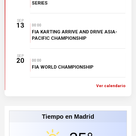
SERIES
SEP
13
00:00
FIA KARTING ARRIVE AND DRIVE ASIA-
PACIFIC CHAMPIONSHIP
SEP
20
00:00
FIA WORLD CHAMPIONSHIP
Ver calendario
Tiempo en Madrid