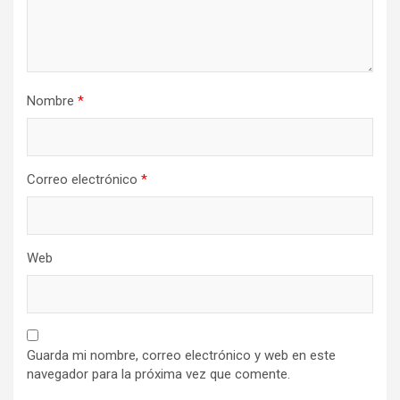
Nombre
*
Correo electrónico
*
Web
Guarda mi nombre, correo electrónico y web en este
navegador para la próxima vez que comente.