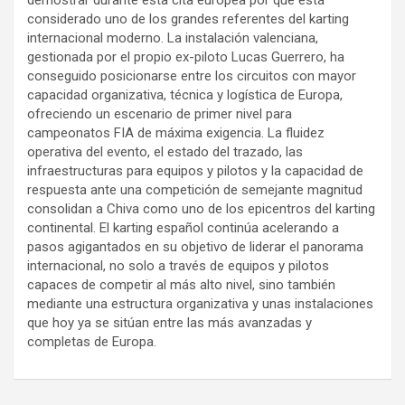
considerado uno de los grandes referentes del karting
internacional moderno. La instalación valenciana,
gestionada por el propio ex-piloto Lucas Guerrero, ha
conseguido posicionarse entre los circuitos con mayor
capacidad organizativa, técnica y logística de Europa,
ofreciendo un escenario de primer nivel para
campeonatos FIA de máxima exigencia. La fluidez
operativa del evento, el estado del trazado, las
infraestructuras para equipos y pilotos y la capacidad de
respuesta ante una competición de semejante magnitud
consolidan a Chiva como uno de los epicentros del karting
continental. El karting español continúa acelerando a
pasos agigantados en su objetivo de liderar el panorama
internacional, no solo a través de equipos y pilotos
capaces de competir al más alto nivel, sino también
mediante una estructura organizativa y unas instalaciones
que hoy ya se sitúan entre las más avanzadas y
completas de Europa.