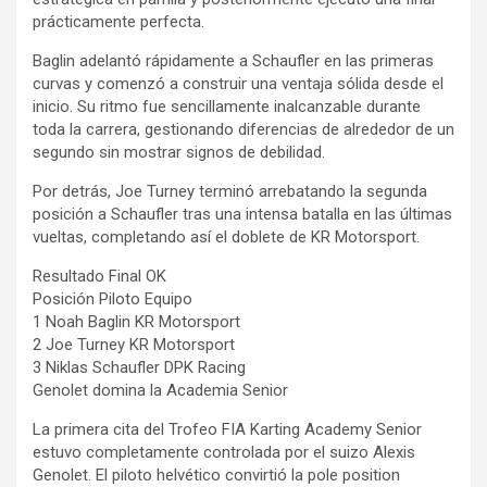
prácticamente perfecta.
Baglin adelantó rápidamente a Schaufler en las primeras
curvas y comenzó a construir una ventaja sólida desde el
inicio. Su ritmo fue sencillamente inalcanzable durante
toda la carrera, gestionando diferencias de alrededor de un
segundo sin mostrar signos de debilidad.
Por detrás, Joe Turney terminó arrebatando la segunda
posición a Schaufler tras una intensa batalla en las últimas
vueltas, completando así el doblete de KR Motorsport.
Resultado Final OK
Posición Piloto Equipo
1 Noah Baglin KR Motorsport
2 Joe Turney KR Motorsport
3 Niklas Schaufler DPK Racing
Genolet domina la Academia Senior
La primera cita del Trofeo FIA Karting Academy Senior
estuvo completamente controlada por el suizo Alexis
Genolet. El piloto helvético convirtió la pole position