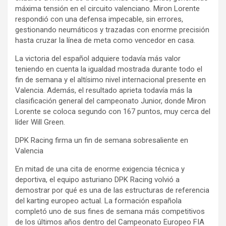
máxima tensión en el circuito valenciano. Miron Lorente
respondió con una defensa impecable, sin errores,
gestionando neumáticos y trazadas con enorme precisión
hasta cruzar la línea de meta como vencedor en casa.
La victoria del español adquiere todavía más valor
teniendo en cuenta la igualdad mostrada durante todo el
fin de semana y el altísimo nivel internacional presente en
Valencia. Además, el resultado aprieta todavía más la
clasificación general del campeonato Junior, donde Miron
Lorente se coloca segundo con 167 puntos, muy cerca del
líder Will Green.
DPK Racing firma un fin de semana sobresaliente en
Valencia
En mitad de una cita de enorme exigencia técnica y
deportiva, el equipo asturiano DPK Racing volvió a
demostrar por qué es una de las estructuras de referencia
del karting europeo actual. La formación española
completó uno de sus fines de semana más competitivos
de los últimos años dentro del Campeonato Europeo FIA