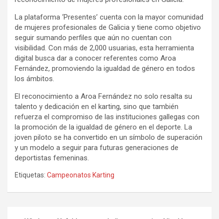
La plataforma ‘Presentes’ cuenta con la mayor comunidad
de mujeres profesionales de Galicia y tiene como objetivo
seguir sumando perfiles que aún no cuentan con
visibilidad. Con más de 2,000 usuarias, esta herramienta
digital busca dar a conocer referentes como Aroa
Fernández, promoviendo la igualdad de género en todos
los ámbitos.
El reconocimiento a Aroa Fernández no solo resalta su
talento y dedicación en el karting, sino que también
refuerza el compromiso de las instituciones gallegas con
la promoción de la igualdad de género en el deporte. La
joven piloto se ha convertido en un símbolo de superación
y un modelo a seguir para futuras generaciones de
deportistas femeninas.
Etiquetas:
Campeonatos Karting
Navegación