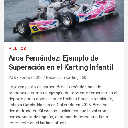
PILOTOS
Aroa Fernández: Ejemplo de
Superación en el Karting Infantil
20 de abril de 2026
Redacción Karting 360
La joven piloto de karting Aroa Fernández ha sido
reconocida como un ejemplo de referente femenino en el
deporte por la conselleira de Política Social e Igualdade,
Fabiola García. Nacida en Culleredo en 2015, Aroa ha
demostrado en Silleda las cualidades que le valieron el
campeonato de España, destacando como una figura
emergente en el karting infantil.