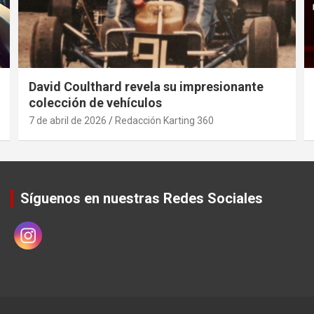
David Coulthard revela su impresionante
colección de vehículos
7 de abril de 2026
Redacción Karting 360
Síguenos en nuestras Redes Sociales