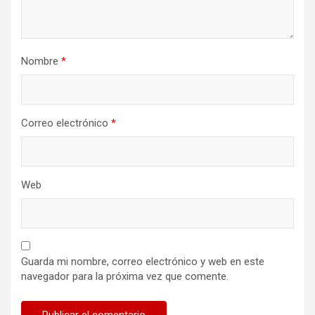
Nombre
*
Correo electrónico
*
Web
Guarda mi nombre, correo electrónico y web en este
navegador para la próxima vez que comente.