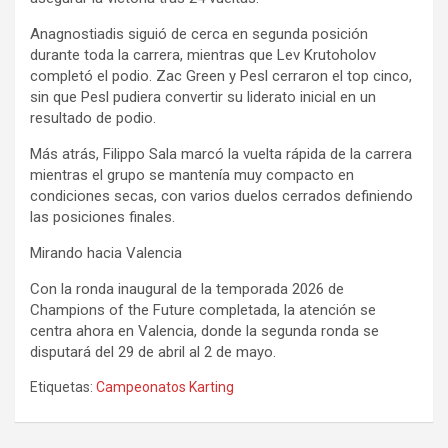
Anagnostiadis siguió de cerca en segunda posición
durante toda la carrera, mientras que Lev Krutoholov
completó el podio. Zac Green y Pesl cerraron el top cinco,
sin que Pesl pudiera convertir su liderato inicial en un
resultado de podio.
Más atrás, Filippo Sala marcó la vuelta rápida de la carrera
mientras el grupo se mantenía muy compacto en
condiciones secas, con varios duelos cerrados definiendo
las posiciones finales.
Mirando hacia Valencia
Con la ronda inaugural de la temporada 2026 de
Champions of the Future completada, la atención se
centra ahora en Valencia, donde la segunda ronda se
disputará del 29 de abril al 2 de mayo.
Etiquetas:
Campeonatos Karting