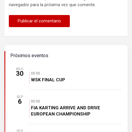
navegador para la próxima vez que comente.
Próximos eventos
AGO
30
00:00
WSK FINAL CUP
SEP
6
00:00
FIA KARTING ARRIVE AND DRIVE
EUROPEAN CHAMPIONSHIP
SEP