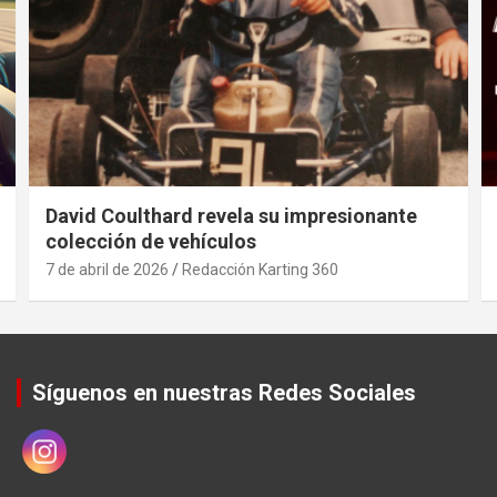
David Coulthard revela su impresionante
colección de vehículos
7 de abril de 2026
Redacción Karting 360
Síguenos en nuestras Redes Sociales