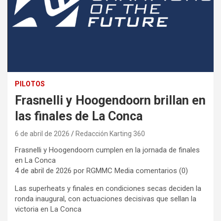
PILOTOS
Frasnelli y Hoogendoorn brillan en
las finales de La Conca
6 de abril de 2026
Redacción Karting 360
Frasnelli y Hoogendoorn cumplen en la jornada de finales
en La Conca
4 de abril de 2026 por RGMMC Media comentarios (0)
Las superheats y finales en condiciones secas deciden la
ronda inaugural, con actuaciones decisivas que sellan la
victoria en La Conca