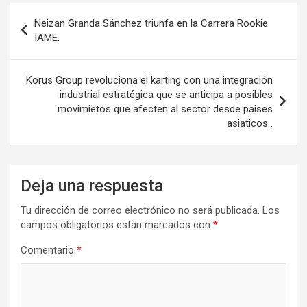
Navegación
Neizan Granda Sánchez triunfa en la Carrera Rookie
de
IAME.
entradas
Korus Group revoluciona el karting con una integración
industrial estratégica que se anticipa a posibles
movimietos que afecten al sector desde paises
asiaticos .
Deja una respuesta
Tu dirección de correo electrónico no será publicada.
Los
campos obligatorios están marcados con
*
Comentario
*