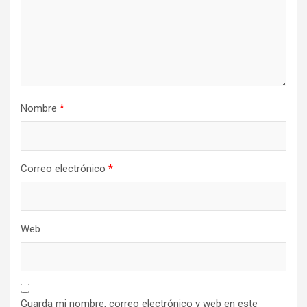
Nombre
*
Correo electrónico
*
Web
Guarda mi nombre, correo electrónico y web en este