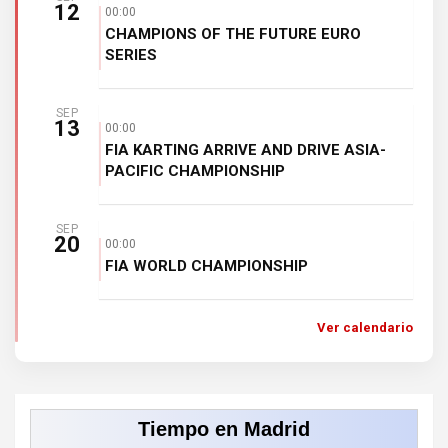
12
00:00
CHAMPIONS OF THE FUTURE EURO
SERIES
SEP
13
00:00
FIA KARTING ARRIVE AND DRIVE ASIA-
PACIFIC CHAMPIONSHIP
SEP
20
00:00
FIA WORLD CHAMPIONSHIP
Ver calendario
Tiempo en Madrid