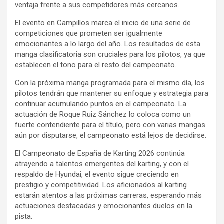
ventaja frente a sus competidores más cercanos.
El evento en Campillos marca el inicio de una serie de
competiciones que prometen ser igualmente
emocionantes a lo largo del año. Los resultados de esta
manga clasificatoria son cruciales para los pilotos, ya que
establecen el tono para el resto del campeonato.
Con la próxima manga programada para el mismo día, los
pilotos tendrán que mantener su enfoque y estrategia para
continuar acumulando puntos en el campeonato. La
actuación de Roque Ruiz Sánchez lo coloca como un
fuerte contendiente para el título, pero con varias mangas
aún por disputarse, el campeonato está lejos de decidirse.
El Campeonato de España de Karting 2026 continúa
atrayendo a talentos emergentes del karting, y con el
respaldo de Hyundai, el evento sigue creciendo en
prestigio y competitividad. Los aficionados al karting
estarán atentos a las próximas carreras, esperando más
actuaciones destacadas y emocionantes duelos en la
pista.