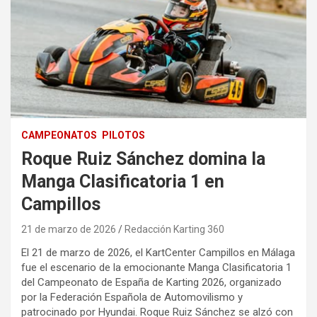
CAMPEONATOS
PILOTOS
Roque Ruiz Sánchez domina la
Manga Clasificatoria 1 en
Campillos
21 de marzo de 2026
Redacción Karting 360
El 21 de marzo de 2026, el KartCenter Campillos en Málaga
fue el escenario de la emocionante Manga Clasificatoria 1
del Campeonato de España de Karting 2026, organizado
por la Federación Española de Automovilismo y
patrocinado por Hyundai. Roque Ruiz Sánchez se alzó con