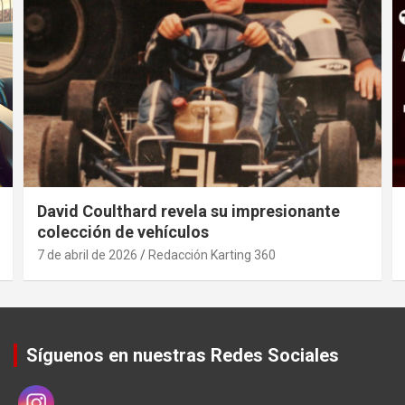
David Coulthard revela su impresionante
colección de vehículos
7 de abril de 2026
Redacción Karting 360
Síguenos en nuestras Redes Sociales