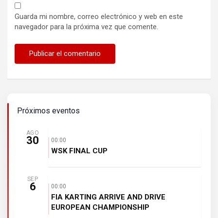
Guarda mi nombre, correo electrónico y web en este
navegador para la próxima vez que comente.
Próximos eventos
AGO
30
00:00
WSK FINAL CUP
SEP
6
00:00
FIA KARTING ARRIVE AND DRIVE
EUROPEAN CHAMPIONSHIP