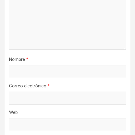
Nombre
*
Correo electrónico
*
Web