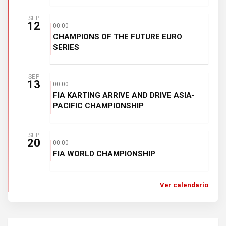
SEP
12
00:00
CHAMPIONS OF THE FUTURE EURO
SERIES
SEP
13
00:00
FIA KARTING ARRIVE AND DRIVE ASIA-
PACIFIC CHAMPIONSHIP
SEP
20
00:00
FIA WORLD CHAMPIONSHIP
Ver calendario