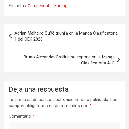
Etiquetas:
Campeonatos Karting
Navegación
Adrian Malheiro Suñé triunfa en la Manga Clasificatoria
de
1 del CEK 2026
entradas
Bruno Alexander Greiling se impone en la Manga
Clasificatoria A-C
Deja una respuesta
Tu dirección de correo electrónico no será publicada.
Los
campos obligatorios están marcados con
*
Comentario
*