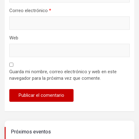
Correo electrónico
*
Web
Guarda mi nombre, correo electrónico y web en este
navegador para la próxima vez que comente.
Próximos eventos