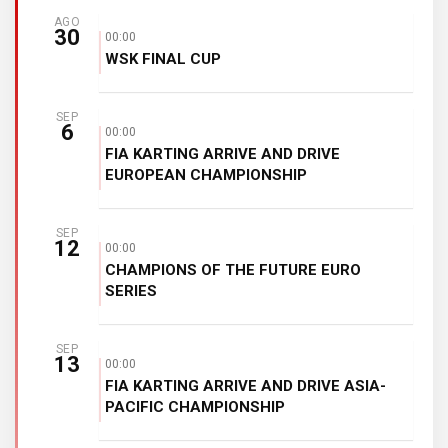
AGO
30
00:00
WSK FINAL CUP
SEP
6
00:00
FIA KARTING ARRIVE AND DRIVE
EUROPEAN CHAMPIONSHIP
SEP
12
00:00
CHAMPIONS OF THE FUTURE EURO
SERIES
SEP
13
00:00
FIA KARTING ARRIVE AND DRIVE ASIA-
PACIFIC CHAMPIONSHIP