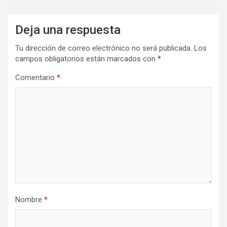
Deja una respuesta
Tu dirección de correo electrónico no será publicada.
Los
campos obligatorios están marcados con
*
Comentario
*
Nombre
*