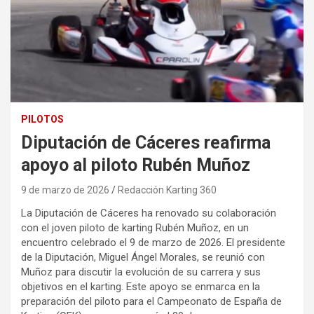
PILOTOS
Diputación de Cáceres reafirma
apoyo al piloto Rubén Muñoz
9 de marzo de 2026
Redacción Karting 360
La Diputación de Cáceres ha renovado su colaboración
con el joven piloto de karting Rubén Muñoz, en un
encuentro celebrado el 9 de marzo de 2026. El presidente
de la Diputación, Miguel Ángel Morales, se reunió con
Muñoz para discutir la evolución de su carrera y sus
objetivos en el karting. Este apoyo se enmarca en la
preparación del piloto para el Campeonato de España de