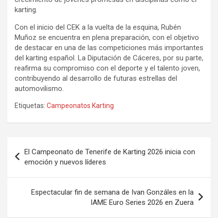
karting.
Con el inicio del CEK a la vuelta de la esquina, Rubén
Muñoz se encuentra en plena preparación, con el objetivo
de destacar en una de las competiciones más importantes
del karting español. La Diputación de Cáceres, por su parte,
reafirma su compromiso con el deporte y el talento joven,
contribuyendo al desarrollo de futuras estrellas del
automovilismo.
Etiquetas:
Campeonatos Karting
Navegación
El Campeonato de Tenerife de Karting 2026 inicia con
de
emoción y nuevos líderes
entradas
Espectacular fin de semana de Ivan Gonzáles en la
IAME Euro Series 2026 en Zuera