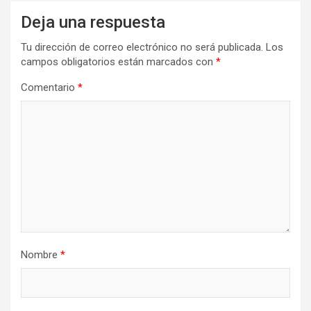
Deja una respuesta
Tu dirección de correo electrónico no será publicada.
Los
campos obligatorios están marcados con
*
Comentario
*
Nombre
*