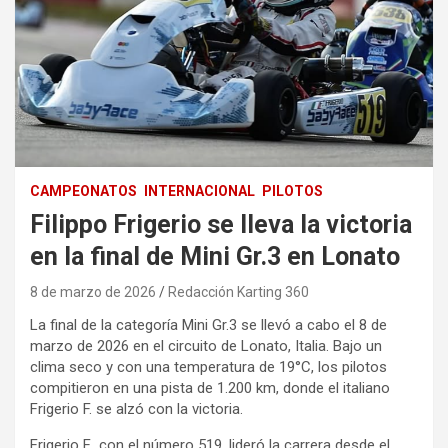
CAMPEONATOS
INTERNACIONAL
PILOTOS
Filippo Frigerio se lleva la victoria
en la final de Mini Gr.3 en Lonato
8 de marzo de 2026
Redacción Karting 360
La final de la categoría Mini Gr.3 se llevó a cabo el 8 de
marzo de 2026 en el circuito de Lonato, Italia. Bajo un
clima seco y con una temperatura de 19°C, los pilotos
compitieron en una pista de 1.200 km, donde el italiano
Frigerio F. se alzó con la victoria.
Frigerio F., con el número 519, lideró la carrera desde el