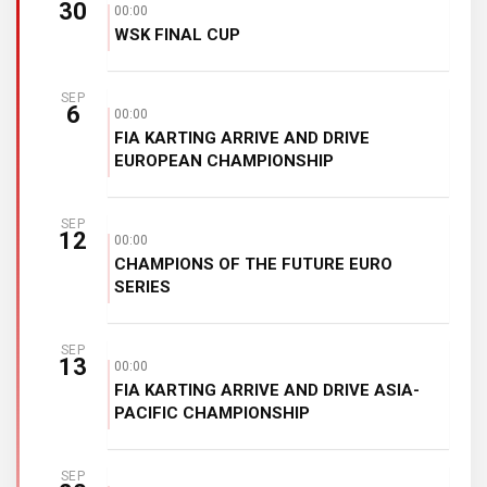
30
00:00
WSK FINAL CUP
SEP
6
00:00
FIA KARTING ARRIVE AND DRIVE
EUROPEAN CHAMPIONSHIP
SEP
12
00:00
CHAMPIONS OF THE FUTURE EURO
SERIES
SEP
13
00:00
FIA KARTING ARRIVE AND DRIVE ASIA-
PACIFIC CHAMPIONSHIP
SEP