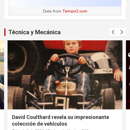
Data from
Tiempo3.com
Técnica y Mecánica
David Coulthard revela su impresionante
colección de vehículos