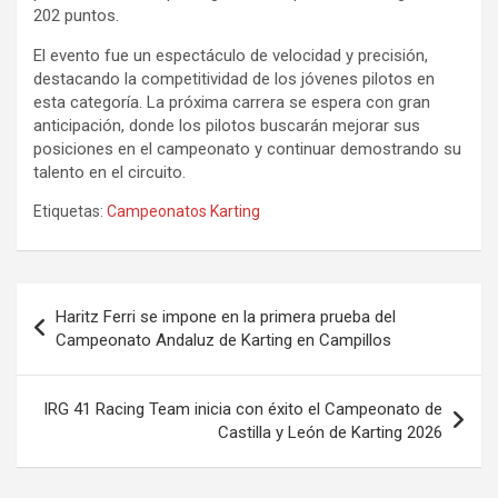
202 puntos.
El evento fue un espectáculo de velocidad y precisión,
destacando la competitividad de los jóvenes pilotos en
esta categoría. La próxima carrera se espera con gran
anticipación, donde los pilotos buscarán mejorar sus
posiciones en el campeonato y continuar demostrando su
talento en el circuito.
Etiquetas:
Campeonatos Karting
Navegación
Haritz Ferri se impone en la primera prueba del
de
Campeonato Andaluz de Karting en Campillos
entradas
IRG 41 Racing Team inicia con éxito el Campeonato de
Castilla y León de Karting 2026