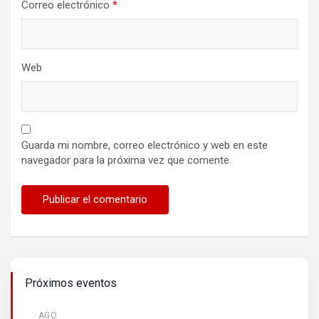
Correo electrónico
*
Web
Guarda mi nombre, correo electrónico y web en este
navegador para la próxima vez que comente.
Próximos eventos
AGO