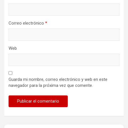
Correo electrónico
*
Web
Guarda mi nombre, correo electrónico y web en este
navegador para la próxima vez que comente.