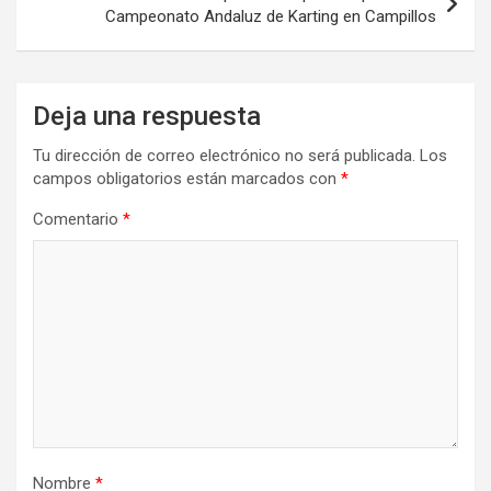
Campeonato Andaluz de Karting en Campillos
Deja una respuesta
Tu dirección de correo electrónico no será publicada.
Los
campos obligatorios están marcados con
*
Comentario
*
Nombre
*