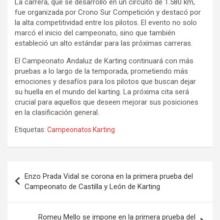
La carrera, que se desarrolló en un circuito de 1.580 km,
fue organizada por Crono Sur Competición y destacó por
la alta competitividad entre los pilotos. El evento no solo
marcó el inicio del campeonato, sino que también
estableció un alto estándar para las próximas carreras.
El Campeonato Andaluz de Karting continuará con más
pruebas a lo largo de la temporada, prometiendo más
emociones y desafíos para los pilotos que buscan dejar
su huella en el mundo del karting. La próxima cita será
crucial para aquellos que deseen mejorar sus posiciones
en la clasificación general.
Etiquetas:
Campeonatos Karting
Navegación
Enzo Prada Vidal se corona en la primera prueba del
de
Campeonato de Castilla y León de Karting
entradas
Romeu Mello se impone en la primera prueba del