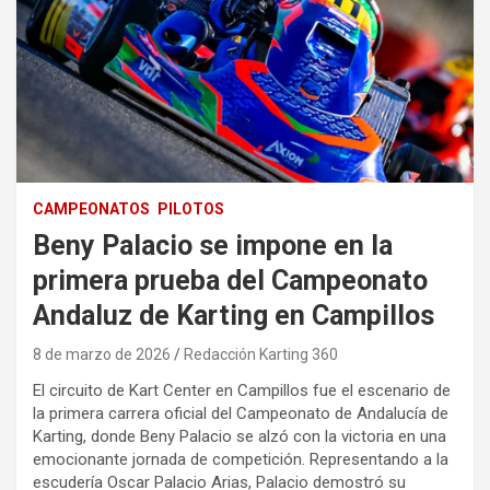
CAMPEONATOS
PILOTOS
Beny Palacio se impone en la
primera prueba del Campeonato
Andaluz de Karting en Campillos
8 de marzo de 2026
Redacción Karting 360
El circuito de Kart Center en Campillos fue el escenario de
la primera carrera oficial del Campeonato de Andalucía de
Karting, donde Beny Palacio se alzó con la victoria en una
emocionante jornada de competición. Representando a la
escudería Oscar Palacio Arias, Palacio demostró su