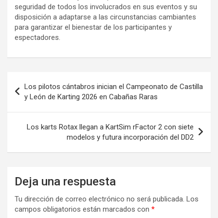
seguridad de todos los involucrados en sus eventos y su
disposición a adaptarse a las circunstancias cambiantes
para garantizar el bienestar de los participantes y
espectadores.
Navegación
Los pilotos cántabros inician el Campeonato de Castilla
de
y León de Karting 2026 en Cabañas Raras
entradas
Los karts Rotax llegan a KartSim rFactor 2 con siete
modelos y futura incorporación del DD2
Deja una respuesta
Tu dirección de correo electrónico no será publicada.
Los
campos obligatorios están marcados con
*