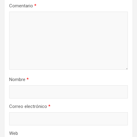
Comentario
*
Nombre
*
Correo electrónico
*
Web