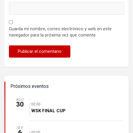
Guarda mi nombre, correo electrónico y web en este
navegador para la próxima vez que comente.
Próximos eventos
AGO
30
00:00
WSK FINAL CUP
SEP
6
00:00