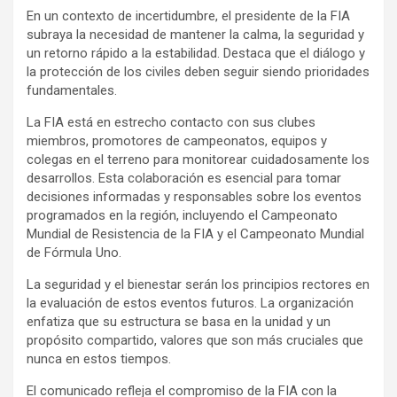
En un contexto de incertidumbre, el presidente de la FIA
subraya la necesidad de mantener la calma, la seguridad y
un retorno rápido a la estabilidad. Destaca que el diálogo y
la protección de los civiles deben seguir siendo prioridades
fundamentales.
La FIA está en estrecho contacto con sus clubes
miembros, promotores de campeonatos, equipos y
colegas en el terreno para monitorear cuidadosamente los
desarrollos. Esta colaboración es esencial para tomar
decisiones informadas y responsables sobre los eventos
programados en la región, incluyendo el Campeonato
Mundial de Resistencia de la FIA y el Campeonato Mundial
de Fórmula Uno.
La seguridad y el bienestar serán los principios rectores en
la evaluación de estos eventos futuros. La organización
enfatiza que su estructura se basa en la unidad y un
propósito compartido, valores que son más cruciales que
nunca en estos tiempos.
El comunicado refleja el compromiso de la FIA con la