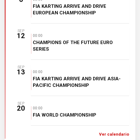
FIA KARTING ARRIVE AND DRIVE
EUROPEAN CHAMPIONSHIP
SEP
12
00:00
CHAMPIONS OF THE FUTURE EURO
SERIES
SEP
13
00:00
FIA KARTING ARRIVE AND DRIVE ASIA-
PACIFIC CHAMPIONSHIP
SEP
20
00:00
FIA WORLD CHAMPIONSHIP
Ver calendario