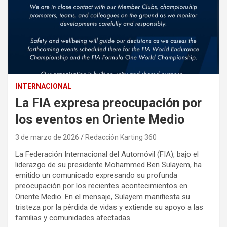
INTERNACIONAL
La FIA expresa preocupación por
los eventos en Oriente Medio
3 de marzo de 2026
Redacción Karting 360
La Federación Internacional del Automóvil (FIA), bajo el
liderazgo de su presidente Mohammed Ben Sulayem, ha
emitido un comunicado expresando su profunda
preocupación por los recientes acontecimientos en
Oriente Medio. En el mensaje, Sulayem manifiesta su
tristeza por la pérdida de vidas y extiende su apoyo a las
familias y comunidades afectadas.