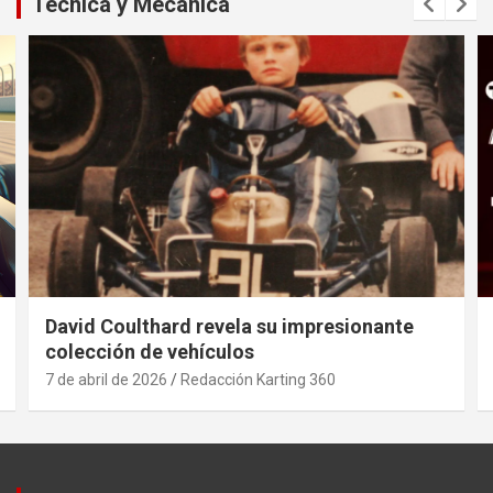
Técnica y Mecánica
David Coulthard revela su impresionante
colección de vehículos
7 de abril de 2026
Redacción Karting 360