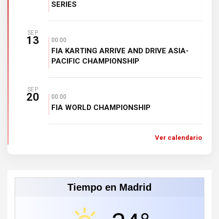
SERIES
SEP
13
00:00
FIA KARTING ARRIVE AND DRIVE ASIA-
PACIFIC CHAMPIONSHIP
SEP
20
00:00
FIA WORLD CHAMPIONSHIP
Ver calendario
Tiempo en Madrid