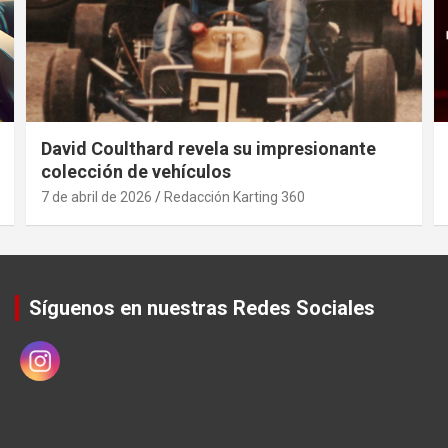
David Coulthard revela su impresionante
colección de vehículos
7 de abril de 2026
Redacción Karting 360
Síguenos en nuestras Redes Sociales