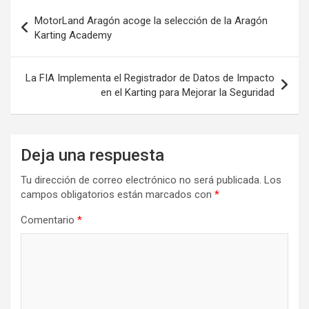
Navegación
MotorLand Aragón acoge la selección de la Aragón
de
Karting Academy
entradas
La FIA Implementa el Registrador de Datos de Impacto
en el Karting para Mejorar la Seguridad
Deja una respuesta
Tu dirección de correo electrónico no será publicada.
Los
campos obligatorios están marcados con
*
Comentario
*