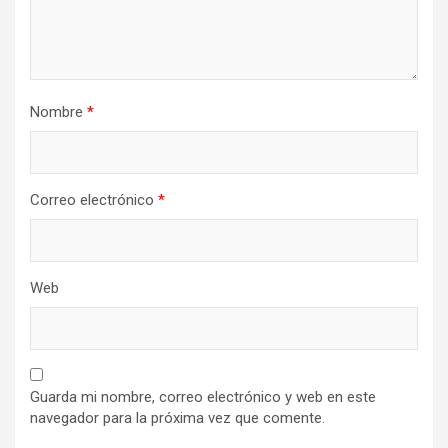
Nombre
*
Correo electrónico
*
Web
Guarda mi nombre, correo electrónico y web en este
navegador para la próxima vez que comente.