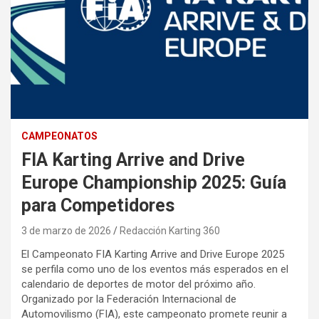
CAMPEONATOS
FIA Karting Arrive and Drive
Europe Championship 2025: Guía
para Competidores
3 de marzo de 2026
Redacción Karting 360
El Campeonato FIA Karting Arrive and Drive Europe 2025
se perfila como uno de los eventos más esperados en el
calendario de deportes de motor del próximo año.
Organizado por la Federación Internacional de
Automovilismo (FIA), este campeonato promete reunir a