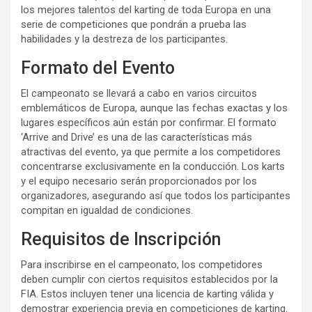
los mejores talentos del karting de toda Europa en una
serie de competiciones que pondrán a prueba las
habilidades y la destreza de los participantes.
Formato del Evento
El campeonato se llevará a cabo en varios circuitos
emblemáticos de Europa, aunque las fechas exactas y los
lugares específicos aún están por confirmar. El formato
‘Arrive and Drive’ es una de las características más
atractivas del evento, ya que permite a los competidores
concentrarse exclusivamente en la conducción. Los karts
y el equipo necesario serán proporcionados por los
organizadores, asegurando así que todos los participantes
compitan en igualdad de condiciones.
Requisitos de Inscripción
Para inscribirse en el campeonato, los competidores
deben cumplir con ciertos requisitos establecidos por la
FIA. Estos incluyen tener una licencia de karting válida y
demostrar experiencia previa en competiciones de karting.