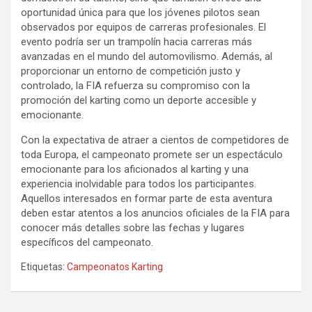
oportunidad única para que los jóvenes pilotos sean
observados por equipos de carreras profesionales. El
evento podría ser un trampolín hacia carreras más
avanzadas en el mundo del automovilismo. Además, al
proporcionar un entorno de competición justo y
controlado, la FIA refuerza su compromiso con la
promoción del karting como un deporte accesible y
emocionante.
Con la expectativa de atraer a cientos de competidores de
toda Europa, el campeonato promete ser un espectáculo
emocionante para los aficionados al karting y una
experiencia inolvidable para todos los participantes.
Aquellos interesados en formar parte de esta aventura
deben estar atentos a los anuncios oficiales de la FIA para
conocer más detalles sobre las fechas y lugares
específicos del campeonato.
Etiquetas:
Campeonatos Karting