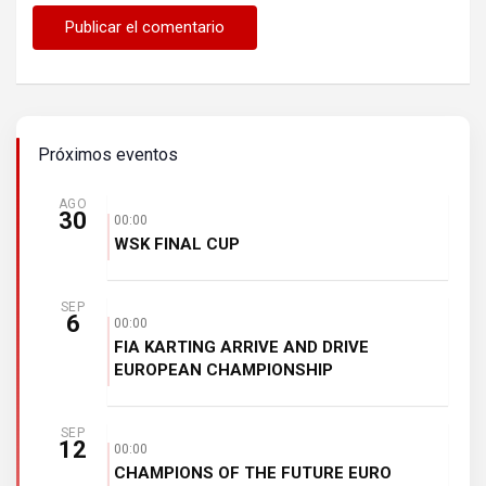
Próximos eventos
AGO
30
00:00
WSK FINAL CUP
SEP
6
00:00
FIA KARTING ARRIVE AND DRIVE
EUROPEAN CHAMPIONSHIP
SEP
12
00:00
CHAMPIONS OF THE FUTURE EURO