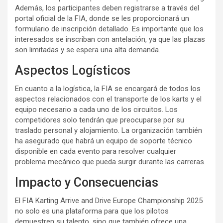
Además, los participantes deben registrarse a través del
portal oficial de la FIA, donde se les proporcionará un
formulario de inscripción detallado. Es importante que los
interesados se inscriban con antelación, ya que las plazas
son limitadas y se espera una alta demanda.
Aspectos Logísticos
En cuanto a la logística, la FIA se encargará de todos los
aspectos relacionados con el transporte de los karts y el
equipo necesario a cada uno de los circuitos. Los
competidores solo tendrán que preocuparse por su
traslado personal y alojamiento. La organización también
ha asegurado que habrá un equipo de soporte técnico
disponible en cada evento para resolver cualquier
problema mecánico que pueda surgir durante las carreras.
Impacto y Consecuencias
El FIA Karting Arrive and Drive Europe Championship 2025
no solo es una plataforma para que los pilotos
demuestren su talento, sino que también ofrece una