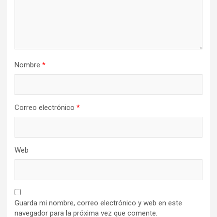
Nombre
*
Correo electrónico
*
Web
Guarda mi nombre, correo electrónico y web en este
navegador para la próxima vez que comente.