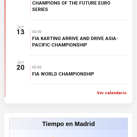
CHAMPIONS OF THE FUTURE EURO
SERIES
SEP
13
00:00
FIA KARTING ARRIVE AND DRIVE ASIA-
PACIFIC CHAMPIONSHIP
SEP
20
00:00
FIA WORLD CHAMPIONSHIP
Ver calendario
Tiempo en Madrid