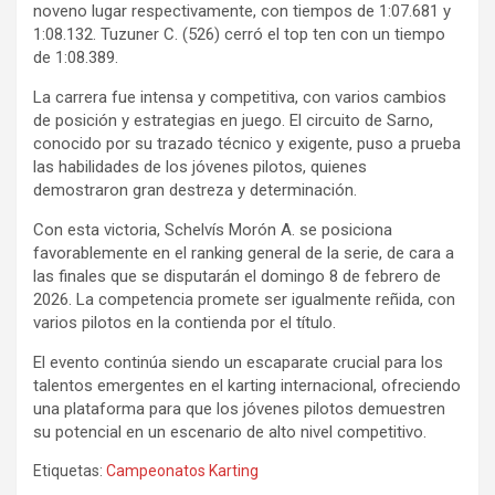
noveno lugar respectivamente, con tiempos de 1:07.681 y
1:08.132. Tuzuner C. (526) cerró el top ten con un tiempo
de 1:08.389.
La carrera fue intensa y competitiva, con varios cambios
de posición y estrategias en juego. El circuito de Sarno,
conocido por su trazado técnico y exigente, puso a prueba
las habilidades de los jóvenes pilotos, quienes
demostraron gran destreza y determinación.
Con esta victoria, Schelvís Morón A. se posiciona
favorablemente en el ranking general de la serie, de cara a
las finales que se disputarán el domingo 8 de febrero de
2026. La competencia promete ser igualmente reñida, con
varios pilotos en la contienda por el título.
El evento continúa siendo un escaparate crucial para los
talentos emergentes en el karting internacional, ofreciendo
una plataforma para que los jóvenes pilotos demuestren
su potencial en un escenario de alto nivel competitivo.
Etiquetas:
Campeonatos Karting