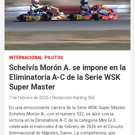
INTERNACIONAL
PILOTOS
Schelvís Morón A. se impone en la
Eliminatoria A-C de la Serie WSK
Super Master
7 de febrero de 2026
Redacción Karting 360
En una emocionante carrera de la Serie WSK Super Master,
Schelvís Morón A., con el número 532, se alzó con la
victoria en la Eliminatoria A-C de la categoría Mini Gr.3,
celebrada el miércoles 4 de febrero de 2026 en el Circuito
Internacional de Nápoles, Sarno. La competencia, que