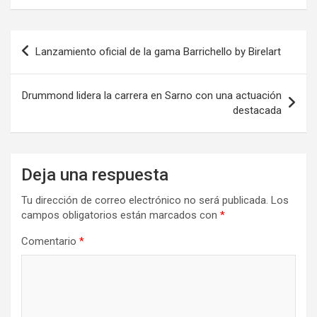
Navegación
Lanzamiento oficial de la gama Barrichello by Birelart
de
entradas
Drummond lidera la carrera en Sarno con una actuación
destacada
Deja una respuesta
Tu dirección de correo electrónico no será publicada.
Los
campos obligatorios están marcados con
*
Comentario
*