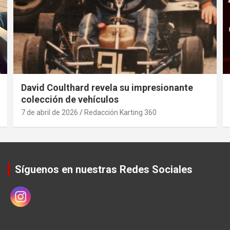
David Coulthard revela su impresionante
colección de vehículos
7 de abril de 2026
Redacción Karting 360
Síguenos en nuestras Redes Sociales