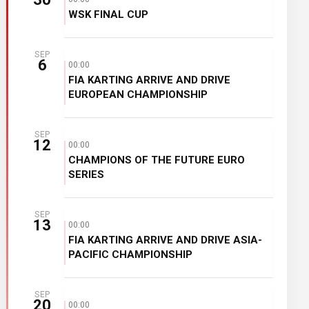
WSK FINAL CUP
SEP
6
00:00
FIA KARTING ARRIVE AND DRIVE
EUROPEAN CHAMPIONSHIP
SEP
12
00:00
CHAMPIONS OF THE FUTURE EURO
SERIES
SEP
13
00:00
FIA KARTING ARRIVE AND DRIVE ASIA-
PACIFIC CHAMPIONSHIP
SEP
20
00:00