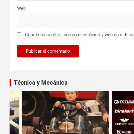
Web
Guarda mi nombre, correo electrónico y web en este n
Técnica y Mecánica