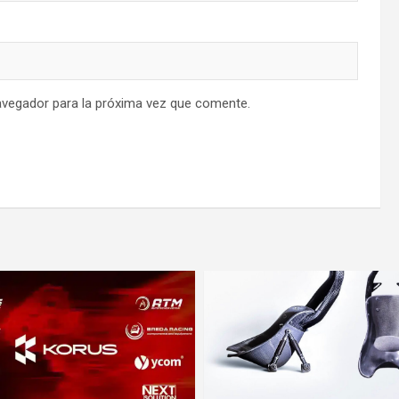
avegador para la próxima vez que comente.