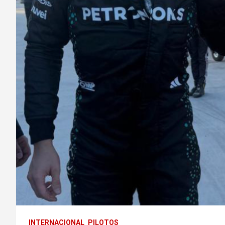
INTERNACIONAL
PILOTOS