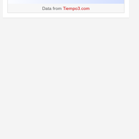
Data from
Tiempo3.com