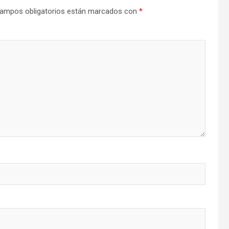
ampos obligatorios están marcados con
*