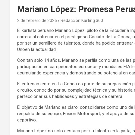
Mariano López: Promesa Peruan
2 de febrero de 2026
Redacción Karting 360
El kartista peruano Mariano López, piloto de la Escudería I
carrera al entrenar en el prestigioso Circuito de La Conca, 
por ser un semillero de talentos, donde ha podido entrenar
Unoen la actualidad.
Con tan solo 14 años, Mariano se perfila como una de las
participación en campeonatos europeos y mundiales FIA le 
acumulando experiencia y demostrando su potencial en cad
El entrenamiento en La Conca es parte de su preparación p
circuito, conocido por su complejidad técnica y su historia
perfeccionar sus habilidades y estrategias de carrera.
El objetivo de Mariano es claro: consolidarse como uno de l
respaldo de su equipo, Fusion Motorsport, y el apoyo de su
deportivo.
Mariano López no solo destaca por su talento en la pista, s