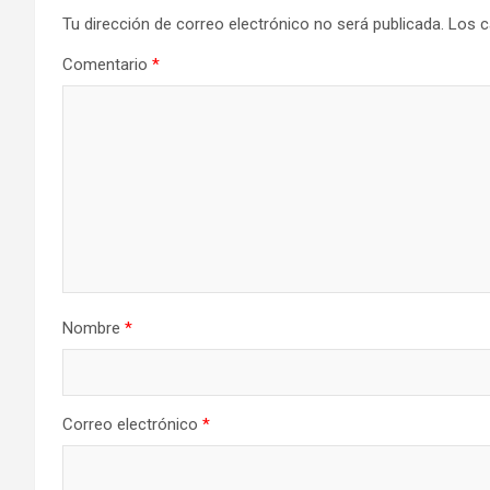
Tu dirección de correo electrónico no será publicada.
Los c
Comentario
*
Nombre
*
Correo electrónico
*