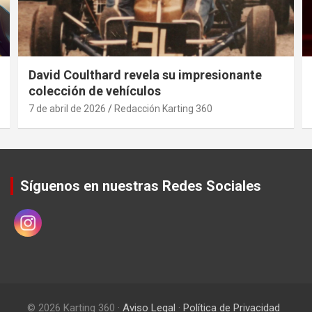
David Coulthard revela su impresionante
colección de vehículos
7 de abril de 2026
Redacción Karting 360
Síguenos en nuestras Redes Sociales
© 2026 Karting 360 ·
Aviso Legal
·
Política de Privacidad