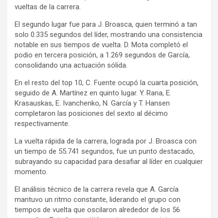
vueltas de la carrera.
El segundo lugar fue para J. Broasca, quien terminó a tan
solo 0.335 segundos del líder, mostrando una consistencia
notable en sus tiempos de vuelta. D. Mota completó el
podio en tercera posición, a 1.269 segundos de García,
consolidando una actuación sólida.
En el resto del top 10, C. Fuente ocupó la cuarta posición,
seguido de A. Martínez en quinto lugar. Y. Rana, E.
Krasauskas, E. Ivanchenko, N. García y T. Hansen
completaron las posiciones del sexto al décimo
respectivamente.
La vuelta rápida de la carrera, lograda por J. Broasca con
un tiempo de 55.741 segundos, fue un punto destacado,
subrayando su capacidad para desafiar al líder en cualquier
momento.
El análisis técnico de la carrera revela que A. García
mantuvo un ritmo constante, liderando el grupo con
tiempos de vuelta que oscilaron alrededor de los 56