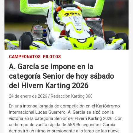
CAMPEONATOS
PILOTOS
A. García se impone en la
categoría Senior de hoy sábado
del Hivern Karting 2026
24 de enero de 2026
Redacción Karting 360
En una intensa jornada de competición en el Kartódromo
Internacional Lucas Guerrero, A. García se alzó con la
victoria en la categoría Senior del Hivern Karting 2026. Con
un tiempo de vuelta rápida de 55.996 segundos, García
demostró un ritmo impresionante a lo largo de las nueve