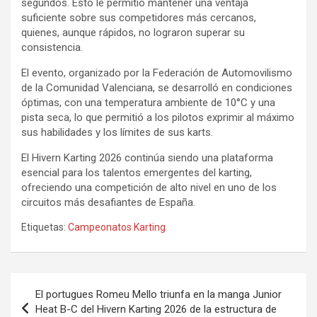
segundos. Esto le permitió mantener una ventaja
suficiente sobre sus competidores más cercanos,
quienes, aunque rápidos, no lograron superar su
consistencia.
El evento, organizado por la Federación de Automovilismo
de la Comunidad Valenciana, se desarrolló en condiciones
óptimas, con una temperatura ambiente de 10°C y una
pista seca, lo que permitió a los pilotos exprimir al máximo
sus habilidades y los límites de sus karts.
El Hivern Karting 2026 continúa siendo una plataforma
esencial para los talentos emergentes del karting,
ofreciendo una competición de alto nivel en uno de los
circuitos más desafiantes de España.
Etiquetas:
Campeonatos Karting
Navegación
El portugues Romeu Mello triunfa en la manga Junior
de
Heat B-C del Hivern Karting 2026 de la estructura de