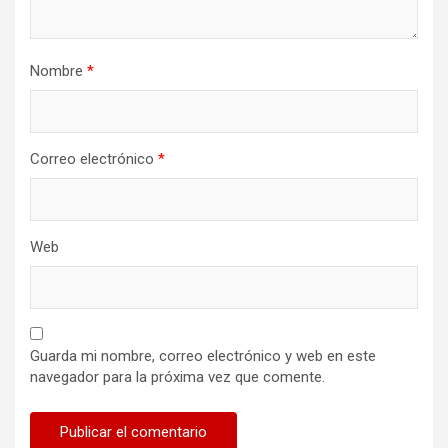
Nombre
*
Correo electrónico
*
Web
Guarda mi nombre, correo electrónico y web en este
navegador para la próxima vez que comente.