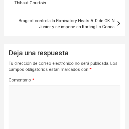
Thibaut Courtois
entradas
Brageot controla la Eliminatory Heats A-D de OK-N
Junior y se impone en Karting La Conca
Deja una respuesta
Tu dirección de correo electrónico no será publicada.
Los
campos obligatorios están marcados con
*
Comentario
*