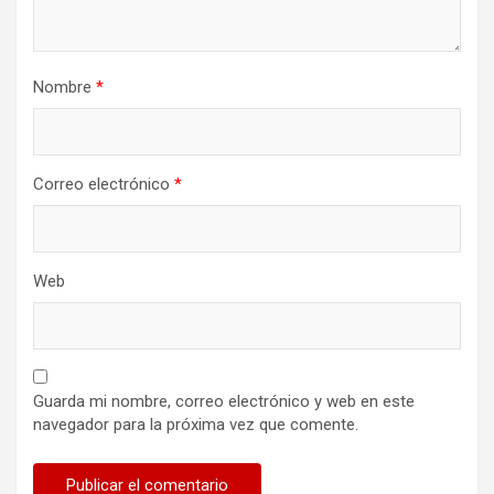
Nombre
*
Correo electrónico
*
Web
Guarda mi nombre, correo electrónico y web en este
navegador para la próxima vez que comente.