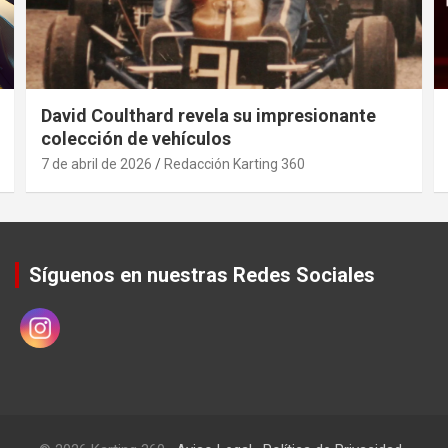
David Coulthard revela su impresionante
colección de vehículos
7 de abril de 2026
Redacción Karting 360
Síguenos en nuestras Redes Sociales