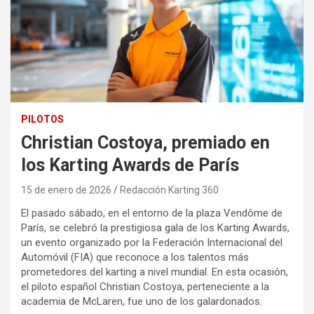
PILOTOS
Christian Costoya, premiado en
los Karting Awards de París
15 de enero de 2026
Redacción Karting 360
El pasado sábado, en el entorno de la plaza Vendôme de
París, se celebró la prestigiosa gala de los Karting Awards,
un evento organizado por la Federación Internacional del
Automóvil (FIA) que reconoce a los talentos más
prometedores del karting a nivel mundial. En esta ocasión,
el piloto español Christian Costoya, perteneciente a la
academia de McLaren, fue uno de los galardonados.