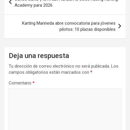
de
Academy para 2026
entradas
Karting Marineda abre convocatoria para jóvenes
pilotos: 10 plazas disponibles
Deja una respuesta
Tu dirección de correo electrónico no será publicada.
Los
campos obligatorios están marcados con
*
Comentario
*