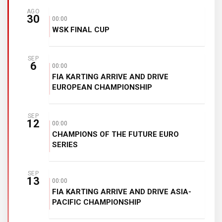
AGO
30
00:00
WSK FINAL CUP
SEP
6
00:00
FIA KARTING ARRIVE AND DRIVE
EUROPEAN CHAMPIONSHIP
SEP
12
00:00
CHAMPIONS OF THE FUTURE EURO
SERIES
SEP
13
00:00
FIA KARTING ARRIVE AND DRIVE ASIA-
PACIFIC CHAMPIONSHIP