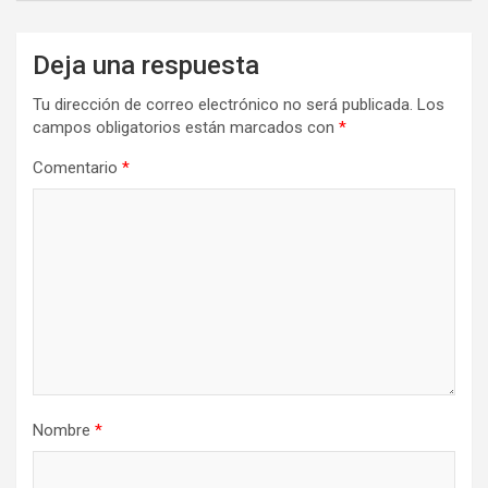
Deja una respuesta
Tu dirección de correo electrónico no será publicada.
Los
campos obligatorios están marcados con
*
Comentario
*
Nombre
*