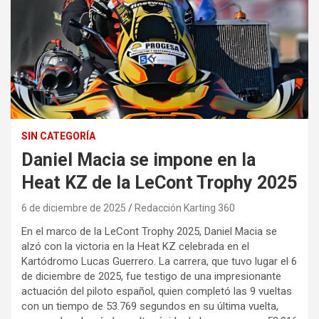
SIN CATEGORÍA
Daniel Macia se impone en la
Heat KZ de la LeCont Trophy 2025
6 de diciembre de 2025
Redacción Karting 360
En el marco de la LeCont Trophy 2025, Daniel Macia se
alzó con la victoria en la Heat KZ celebrada en el
Kartódromo Lucas Guerrero. La carrera, que tuvo lugar el 6
de diciembre de 2025, fue testigo de una impresionante
actuación del piloto español, quien completó las 9 vueltas
con un tiempo de 53.769 segundos en su última vuelta,