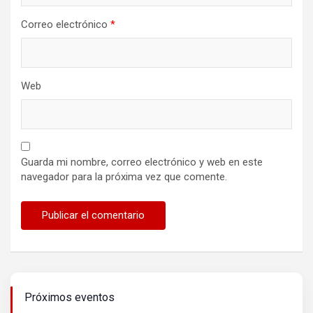
Correo electrónico
*
Web
Guarda mi nombre, correo electrónico y web en este
navegador para la próxima vez que comente.
Próximos eventos