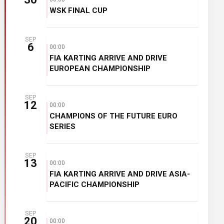
WSK FINAL CUP
SEP
6
00:00
FIA KARTING ARRIVE AND DRIVE
EUROPEAN CHAMPIONSHIP
SEP
12
00:00
CHAMPIONS OF THE FUTURE EURO
SERIES
SEP
13
00:00
FIA KARTING ARRIVE AND DRIVE ASIA-
PACIFIC CHAMPIONSHIP
SEP
20
00:00