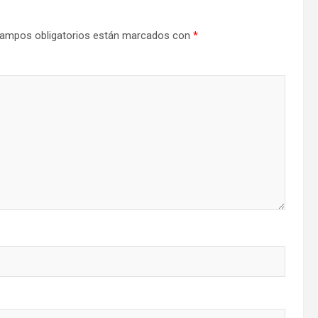
ampos obligatorios están marcados con
*