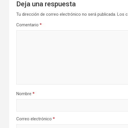
Deja una respuesta
Tu dirección de correo electrónico no será publicada.
Los c
Comentario
*
Nombre
*
Correo electrónico
*