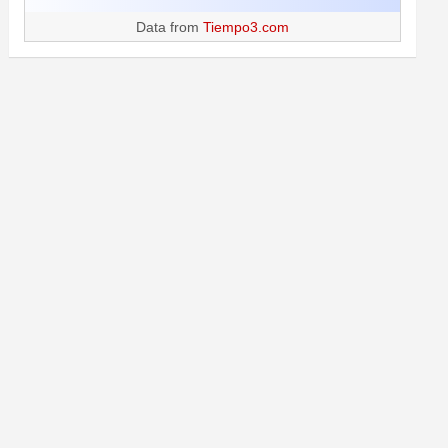
Data from
Tiempo3.com