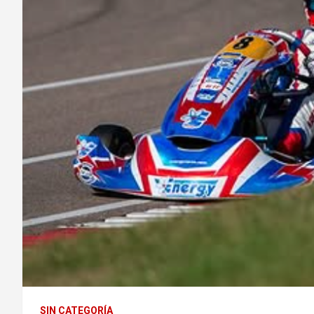
SIN CATEGORÍA