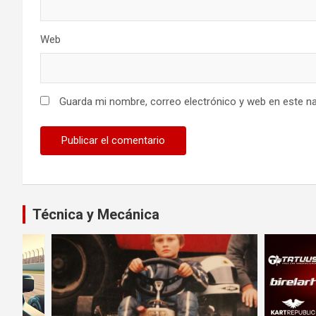
Web
Guarda mi nombre, correo electrónico y web en este n
Técnica y Mecánica