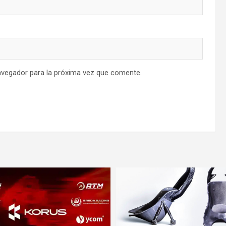
avegador para la próxima vez que comente.