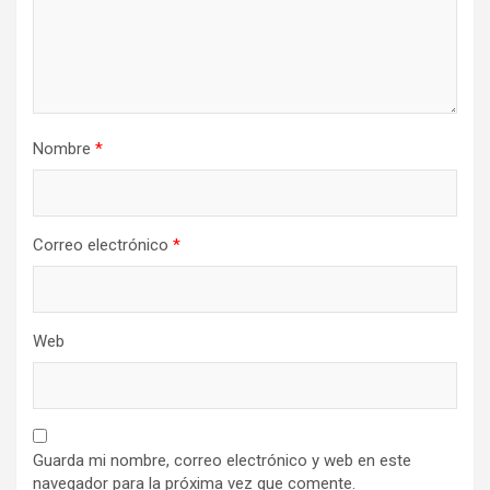
Nombre
*
Correo electrónico
*
Web
Guarda mi nombre, correo electrónico y web en este
navegador para la próxima vez que comente.