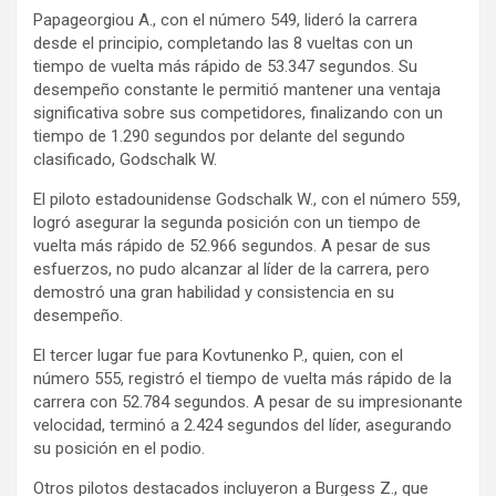
Papageorgiou A., con el número 549, lideró la carrera
desde el principio, completando las 8 vueltas con un
tiempo de vuelta más rápido de 53.347 segundos. Su
desempeño constante le permitió mantener una ventaja
significativa sobre sus competidores, finalizando con un
tiempo de 1.290 segundos por delante del segundo
clasificado, Godschalk W.
El piloto estadounidense Godschalk W., con el número 559,
logró asegurar la segunda posición con un tiempo de
vuelta más rápido de 52.966 segundos. A pesar de sus
esfuerzos, no pudo alcanzar al líder de la carrera, pero
demostró una gran habilidad y consistencia en su
desempeño.
El tercer lugar fue para Kovtunenko P., quien, con el
número 555, registró el tiempo de vuelta más rápido de la
carrera con 52.784 segundos. A pesar de su impresionante
velocidad, terminó a 2.424 segundos del líder, asegurando
su posición en el podio.
Otros pilotos destacados incluyeron a Burgess Z., que