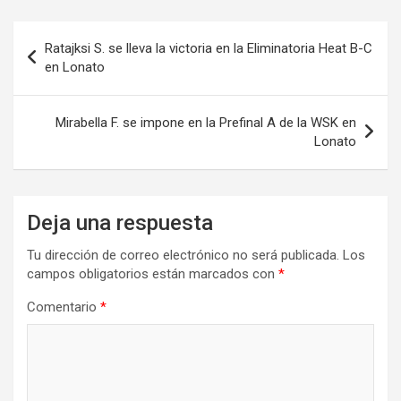
Navegación
Ratajksi S. se lleva la victoria en la Eliminatoria Heat B-C
de
en Lonato
entradas
Mirabella F. se impone en la Prefinal A de la WSK en
Lonato
Deja una respuesta
Tu dirección de correo electrónico no será publicada.
Los
campos obligatorios están marcados con
*
Comentario
*