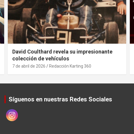
David Coulthard revela su impresionante
colección de vehículos
7 de abril de 2026
Redacción Karting 360
Síguenos en nuestras Redes Sociales