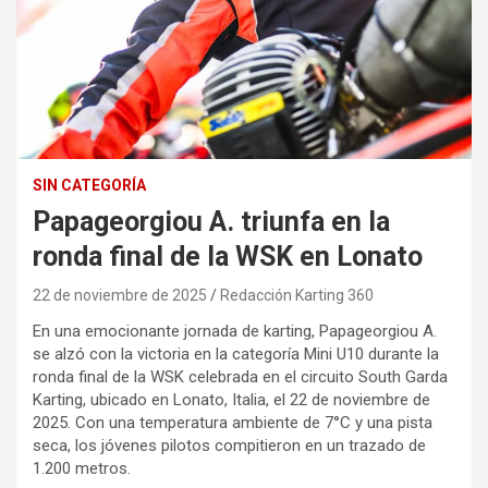
SIN CATEGORÍA
Papageorgiou A. triunfa en la
ronda final de la WSK en Lonato
22 de noviembre de 2025
Redacción Karting 360
En una emocionante jornada de karting, Papageorgiou A.
se alzó con la victoria en la categoría Mini U10 durante la
ronda final de la WSK celebrada en el circuito South Garda
Karting, ubicado en Lonato, Italia, el 22 de noviembre de
2025. Con una temperatura ambiente de 7°C y una pista
seca, los jóvenes pilotos compitieron en un trazado de
1.200 metros.