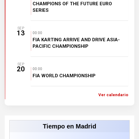
CHAMPIONS OF THE FUTURE EURO
SERIES
SEP
13
00:00
FIA KARTING ARRIVE AND DRIVE ASIA-
PACIFIC CHAMPIONSHIP
SEP
20
00:00
FIA WORLD CHAMPIONSHIP
Ver calendario
Tiempo en Madrid