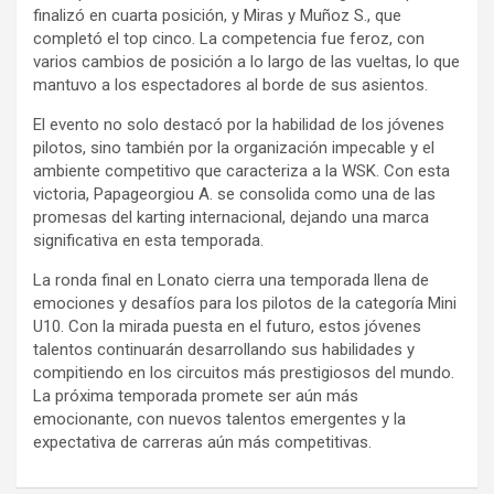
finalizó en cuarta posición, y Miras y Muñoz S., que
completó el top cinco. La competencia fue feroz, con
varios cambios de posición a lo largo de las vueltas, lo que
mantuvo a los espectadores al borde de sus asientos.
El evento no solo destacó por la habilidad de los jóvenes
pilotos, sino también por la organización impecable y el
ambiente competitivo que caracteriza a la WSK. Con esta
victoria, Papageorgiou A. se consolida como una de las
promesas del karting internacional, dejando una marca
significativa en esta temporada.
La ronda final en Lonato cierra una temporada llena de
emociones y desafíos para los pilotos de la categoría Mini
U10. Con la mirada puesta en el futuro, estos jóvenes
talentos continuarán desarrollando sus habilidades y
compitiendo en los circuitos más prestigiosos del mundo.
La próxima temporada promete ser aún más
emocionante, con nuevos talentos emergentes y la
expectativa de carreras aún más competitivas.