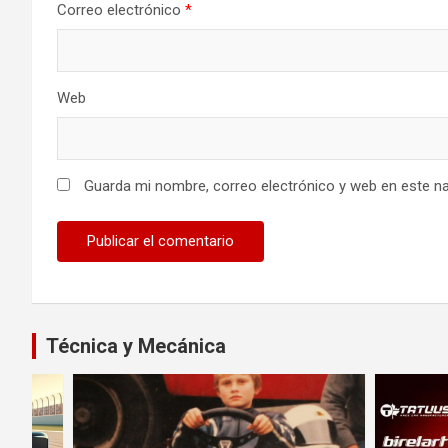
Correo electrónico
*
Web
Guarda mi nombre, correo electrónico y web en este n
Técnica y Mecánica