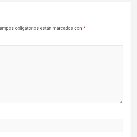
ampos obligatorios están marcados con
*