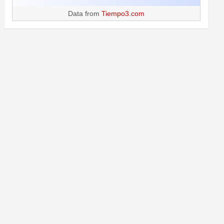
Data from
Tiempo3.com