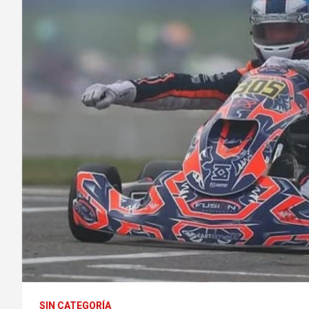
SIN CATEGORÍA