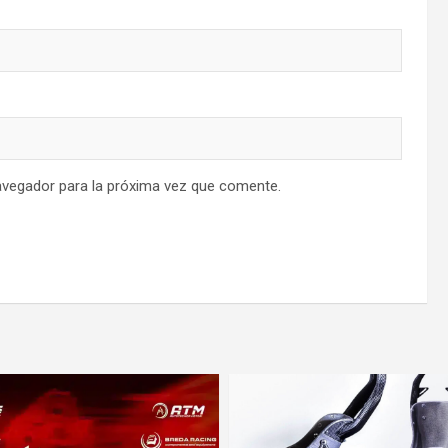
avegador para la próxima vez que comente.