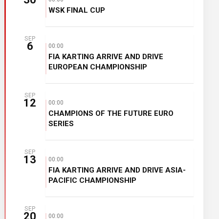
WSK FINAL CUP
SEP
6
00:00
FIA KARTING ARRIVE AND DRIVE
EUROPEAN CHAMPIONSHIP
SEP
12
00:00
CHAMPIONS OF THE FUTURE EURO
SERIES
SEP
13
00:00
FIA KARTING ARRIVE AND DRIVE ASIA-
PACIFIC CHAMPIONSHIP
SEP
20
00:00