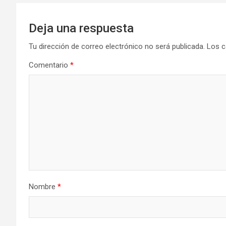
Deja una respuesta
Tu dirección de correo electrónico no será publicada.
Los c
Comentario
*
Nombre
*