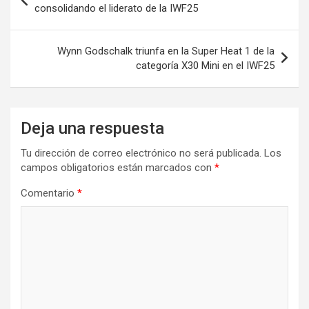
de
consolidando el liderato de la IWF25
entradas
Wynn Godschalk triunfa en la Super Heat 1 de la
categoría X30 Mini en el IWF25
Deja una respuesta
Tu dirección de correo electrónico no será publicada.
Los
campos obligatorios están marcados con
*
Comentario
*