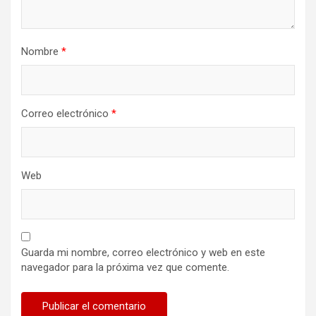
Nombre
*
Correo electrónico
*
Web
Guarda mi nombre, correo electrónico y web en este
navegador para la próxima vez que comente.