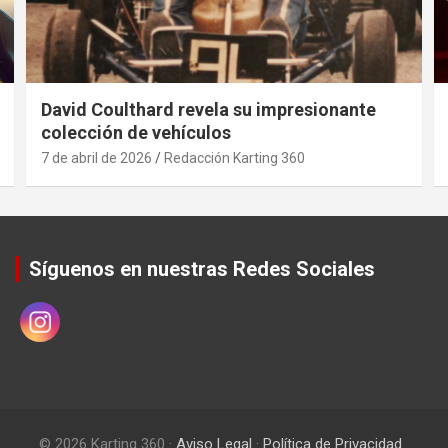
David Coulthard revela su impresionante
colección de vehículos
7 de abril de 2026
Redacción Karting 360
Síguenos en nuestras Redes Sociales
© 2026 Karting 360 ·
Aviso Legal
·
Política de Privacidad