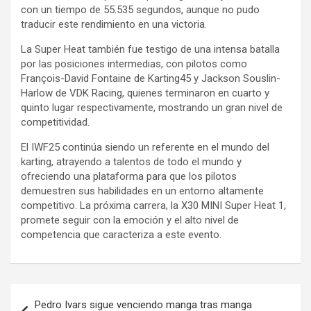
con un tiempo de 55.535 segundos, aunque no pudo
traducir este rendimiento en una victoria.
La Super Heat también fue testigo de una intensa batalla
por las posiciones intermedias, con pilotos como
François-David Fontaine de Karting45 y Jackson Souslin-
Harlow de VDK Racing, quienes terminaron en cuarto y
quinto lugar respectivamente, mostrando un gran nivel de
competitividad.
El IWF25 continúa siendo un referente en el mundo del
karting, atrayendo a talentos de todo el mundo y
ofreciendo una plataforma para que los pilotos
demuestren sus habilidades en un entorno altamente
competitivo. La próxima carrera, la X30 MINI Super Heat 1,
promete seguir con la emoción y el alto nivel de
competencia que caracteriza a este evento.
Navegación
Pedro Ivars sigue venciendo manga tras manga