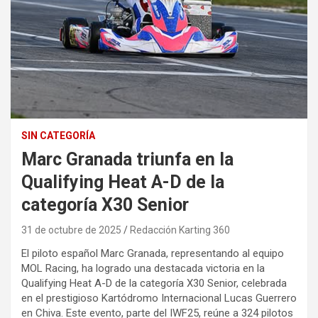
SIN CATEGORÍA
Marc Granada triunfa en la
Qualifying Heat A-D de la
categoría X30 Senior
31 de octubre de 2025
Redacción Karting 360
El piloto español Marc Granada, representando al equipo
MOL Racing, ha logrado una destacada victoria en la
Qualifying Heat A-D de la categoría X30 Senior, celebrada
en el prestigioso Kartódromo Internacional Lucas Guerrero
en Chiva. Este evento, parte del IWF25, reúne a 324 pilotos