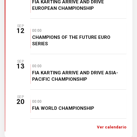
FIA KARTING ARRIVE AND DRIVE
EUROPEAN CHAMPIONSHIP
SEP
12
00:00
CHAMPIONS OF THE FUTURE EURO
SERIES
SEP
13
00:00
FIA KARTING ARRIVE AND DRIVE ASIA-
PACIFIC CHAMPIONSHIP
SEP
20
00:00
FIA WORLD CHAMPIONSHIP
Ver calendario