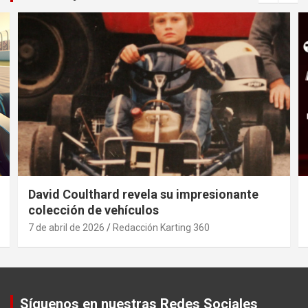
David Coulthard revela su impresionante
colección de vehículos
7 de abril de 2026
Redacción Karting 360
Síguenos en nuestras Redes Sociales