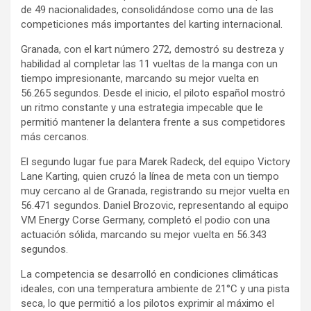
de 49 nacionalidades, consolidándose como una de las
competiciones más importantes del karting internacional.
Granada, con el kart número 272, demostró su destreza y
habilidad al completar las 11 vueltas de la manga con un
tiempo impresionante, marcando su mejor vuelta en
56.265 segundos. Desde el inicio, el piloto español mostró
un ritmo constante y una estrategia impecable que le
permitió mantener la delantera frente a sus competidores
más cercanos.
El segundo lugar fue para Marek Radeck, del equipo Victory
Lane Karting, quien cruzó la línea de meta con un tiempo
muy cercano al de Granada, registrando su mejor vuelta en
56.471 segundos. Daniel Brozovic, representando al equipo
VM Energy Corse Germany, completó el podio con una
actuación sólida, marcando su mejor vuelta en 56.343
segundos.
La competencia se desarrolló en condiciones climáticas
ideales, con una temperatura ambiente de 21°C y una pista
seca, lo que permitió a los pilotos exprimir al máximo el