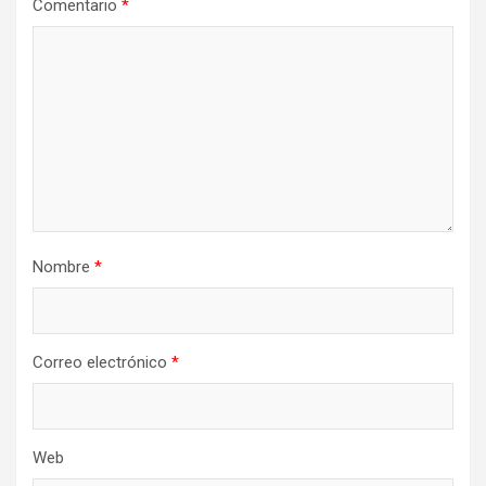
Comentario
*
Nombre
*
Correo electrónico
*
Web