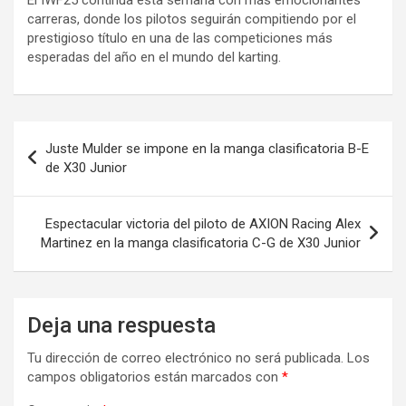
carreras, donde los pilotos seguirán compitiendo por el
prestigioso título en una de las competiciones más
esperadas del año en el mundo del karting.
Navegación
Juste Mulder se impone en la manga clasificatoria B-E
de
de X30 Junior
entradas
Espectacular victoria del piloto de AXION Racing Alex
Martinez en la manga clasificatoria C-G de X30 Junior
Deja una respuesta
Tu dirección de correo electrónico no será publicada.
Los
campos obligatorios están marcados con
*