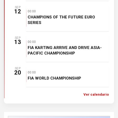
SEP
12
00:00
CHAMPIONS OF THE FUTURE EURO
SERIES
SEP
13
00:00
FIA KARTING ARRIVE AND DRIVE ASIA-
PACIFIC CHAMPIONSHIP
SEP
20
00:00
FIA WORLD CHAMPIONSHIP
Ver calendario