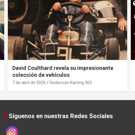
David Coulthard revela su impresionante
colección de vehículos
7 de abril de 2026
Redacción Karting 360
Síguenos en nuestras Redes Sociales