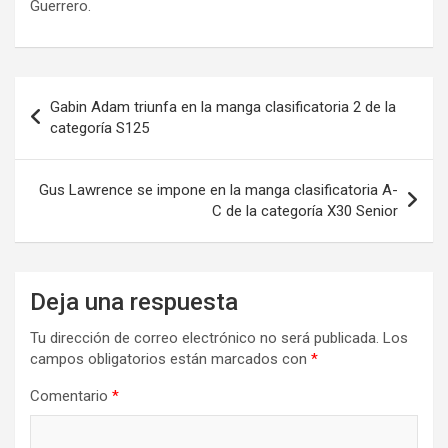
Guerrero.
Navegación
Gabin Adam triunfa en la manga clasificatoria 2 de la
de
categoría S125
entradas
Gus Lawrence se impone en la manga clasificatoria A-
C de la categoría X30 Senior
Deja una respuesta
Tu dirección de correo electrónico no será publicada.
Los
campos obligatorios están marcados con
*
Comentario
*