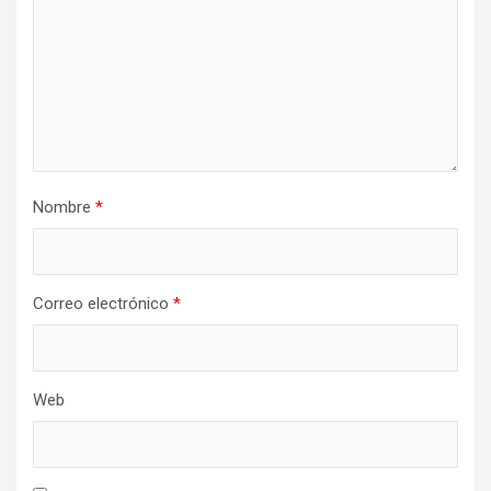
Nombre
*
Correo electrónico
*
Web