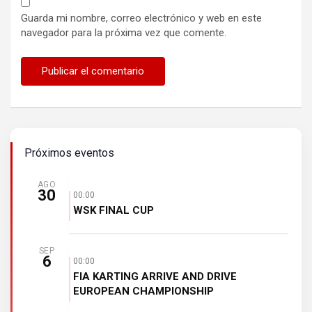
Guarda mi nombre, correo electrónico y web en este
navegador para la próxima vez que comente.
Próximos eventos
AGO
30
00:00
WSK FINAL CUP
SEP
6
00:00
FIA KARTING ARRIVE AND DRIVE
EUROPEAN CHAMPIONSHIP