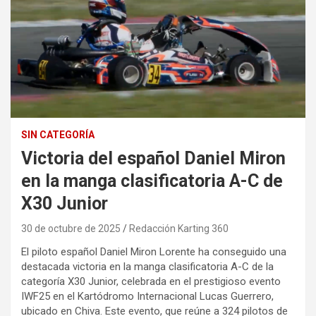
SIN CATEGORÍA
Victoria del español Daniel Miron
en la manga clasificatoria A-C de
X30 Junior
30 de octubre de 2025
Redacción Karting 360
El piloto español Daniel Miron Lorente ha conseguido una
destacada victoria en la manga clasificatoria A-C de la
categoría X30 Junior, celebrada en el prestigioso evento
IWF25 en el Kartódromo Internacional Lucas Guerrero,
ubicado en Chiva. Este evento, que reúne a 324 pilotos de