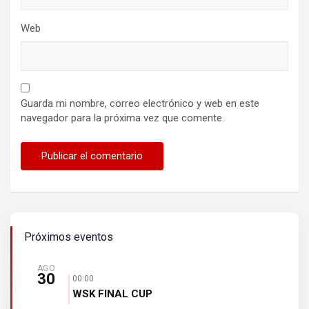
Web
Guarda mi nombre, correo electrónico y web en este
navegador para la próxima vez que comente.
Próximos eventos
AGO
30
00:00
WSK FINAL CUP