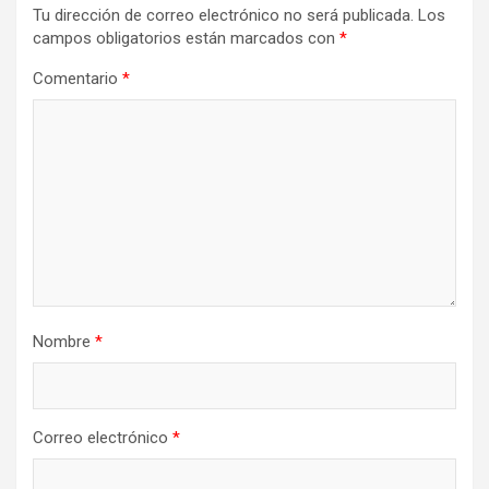
Tu dirección de correo electrónico no será publicada.
Los
campos obligatorios están marcados con
*
Comentario
*
Nombre
*
Correo electrónico
*