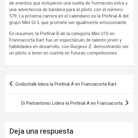
de eventos que incluyeron una vuelta de formación extra y
una advertencia de bandera para el piloto con el número
579. La próxima carrera en el calendario es la Prefinal A del
grupo Mini Gr.3, que promete ser igualmente emocionante.
En resumen, la Prefinal B de la categoría Mini U10 en
Franciacorta Kart fue un espectáculo de talento joven y
habilidades en desarrollo, con Burgess Z. demostrando ser
un piloto a tener en cuenta en futuras competiciones.
Navegación
Godschalk lidera la Prefinal A en Franciacorta Kart
de
entradas
Di Pietrantonio Lidera la Prefinal A en Franciacorta
Deja una respuesta