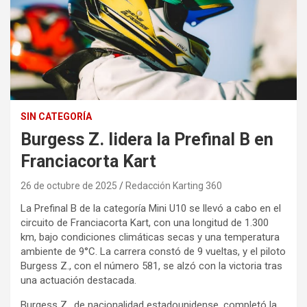
SIN CATEGORÍA
Burgess Z. lidera la Prefinal B en
Franciacorta Kart
26 de octubre de 2025
Redacción Karting 360
La Prefinal B de la categoría Mini U10 se llevó a cabo en el
circuito de Franciacorta Kart, con una longitud de 1.300
km, bajo condiciones climáticas secas y una temperatura
ambiente de 9°C. La carrera constó de 9 vueltas, y el piloto
Burgess Z., con el número 581, se alzó con la victoria tras
una actuación destacada.
Burgess Z., de nacionalidad estadounidense, completó la