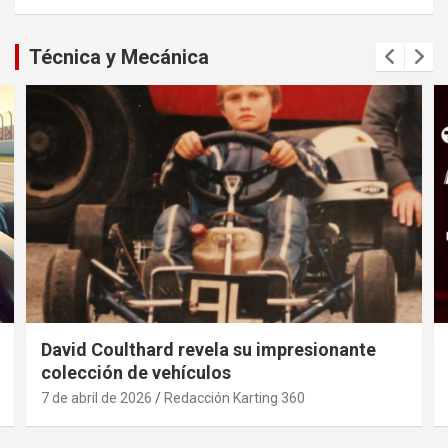
Técnica y Mecánica
David Coulthard revela su impresionante
colección de vehículos
7 de abril de 2026
Redacción Karting 360