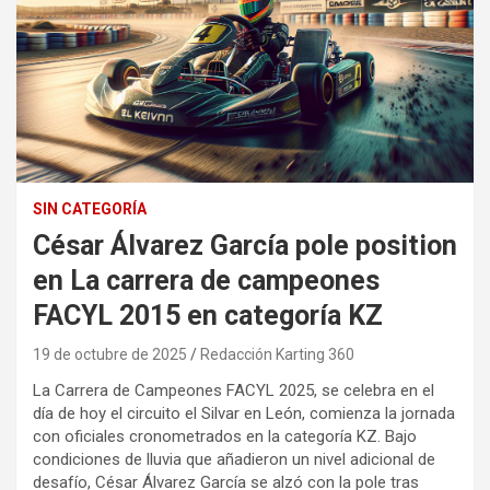
SIN CATEGORÍA
César Álvarez García pole position
en La carrera de campeones
FACYL 2015 en categoría KZ
19 de octubre de 2025
Redacción Karting 360
La Carrera de Campeones FACYL 2025, se celebra en el
día de hoy el circuito el Silvar en León, comienza la jornada
con oficiales cronometrados en la categoría KZ. Bajo
condiciones de lluvia que añadieron un nivel adicional de
desafío, César Álvarez García se alzó con la pole tras