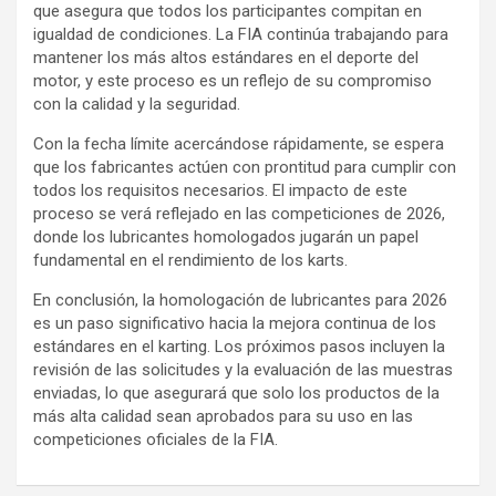
que asegura que todos los participantes compitan en
igualdad de condiciones. La FIA continúa trabajando para
mantener los más altos estándares en el deporte del
motor, y este proceso es un reflejo de su compromiso
con la calidad y la seguridad.
Con la fecha límite acercándose rápidamente, se espera
que los fabricantes actúen con prontitud para cumplir con
todos los requisitos necesarios. El impacto de este
proceso se verá reflejado en las competiciones de 2026,
donde los lubricantes homologados jugarán un papel
fundamental en el rendimiento de los karts.
En conclusión, la homologación de lubricantes para 2026
es un paso significativo hacia la mejora continua de los
estándares en el karting. Los próximos pasos incluyen la
revisión de las solicitudes y la evaluación de las muestras
enviadas, lo que asegurará que solo los productos de la
más alta calidad sean aprobados para su uso en las
competiciones oficiales de la FIA.