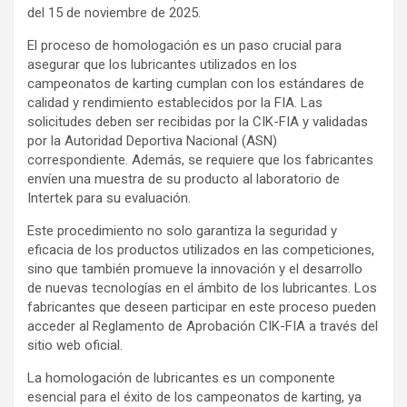
del 15 de noviembre de 2025.
El proceso de homologación es un paso crucial para
asegurar que los lubricantes utilizados en los
campeonatos de karting cumplan con los estándares de
calidad y rendimiento establecidos por la FIA. Las
solicitudes deben ser recibidas por la CIK-FIA y validadas
por la Autoridad Deportiva Nacional (ASN)
correspondiente. Además, se requiere que los fabricantes
envíen una muestra de su producto al laboratorio de
Intertek para su evaluación.
Este procedimiento no solo garantiza la seguridad y
eficacia de los productos utilizados en las competiciones,
sino que también promueve la innovación y el desarrollo
de nuevas tecnologías en el ámbito de los lubricantes. Los
fabricantes que deseen participar en este proceso pueden
acceder al Reglamento de Aprobación CIK-FIA a través del
sitio web oficial.
La homologación de lubricantes es un componente
esencial para el éxito de los campeonatos de karting, ya