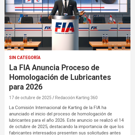
SIN CATEGORÍA
La FIA Anuncia Proceso de
Homologación de Lubricantes
para 2026
17 de octubre de 2025
Redacción Karting 360
La Comisión Internacional de Karting de la FIA ha
anunciado el inicio del proceso de homologación de
lubricantes para el año 2026. Este anuncio se realizó el 14
de octubre de 2025, destacando la importancia de que los
fabricantes interesados presenten sus solicitudes antes