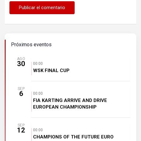
Próximos eventos
AGO
30
00:00
WSK FINAL CUP
SEP
6
00:00
FIA KARTING ARRIVE AND DRIVE
EUROPEAN CHAMPIONSHIP
SEP
12
00:00
CHAMPIONS OF THE FUTURE EURO