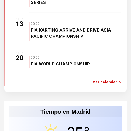
SERIES
SEP
13
00:00
FIA KARTING ARRIVE AND DRIVE ASIA-
PACIFIC CHAMPIONSHIP
SEP
20
00:00
FIA WORLD CHAMPIONSHIP
Ver calendario
Tiempo en Madrid