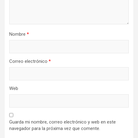
Nombre
*
Correo electrónico
*
Web
Guarda mi nombre, correo electrónico y web en este
navegador para la próxima vez que comente.