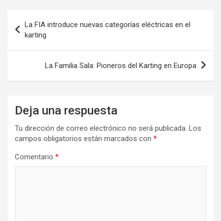
Navegación
La FIA introduce nuevas categorías eléctricas en el
de
karting
entradas
La Familia Sala: Pioneros del Karting en Europa
Deja una respuesta
Tu dirección de correo electrónico no será publicada.
Los
campos obligatorios están marcados con
*
Comentario
*