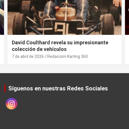
David Coulthard revela su impresionante
colección de vehículos
7 de abril de 2026
Redacción Karting 360
Síguenos en nuestras Redes Sociales