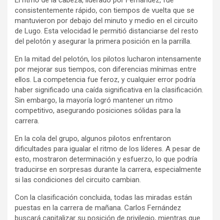
consistentemente rápido, con tiempos de vuelta que se
mantuvieron por debajo del minuto y medio en el circuito
de Lugo. Esta velocidad le permitió distanciarse del resto
del pelotón y asegurar la primera posición en la parrilla.
En la mitad del pelotón, los pilotos lucharon intensamente
por mejorar sus tiempos, con diferencias mínimas entre
ellos. La competencia fue feroz, y cualquier error podría
haber significado una caída significativa en la clasificación.
Sin embargo, la mayoría logró mantener un ritmo
competitivo, asegurando posiciones sólidas para la
carrera.
En la cola del grupo, algunos pilotos enfrentaron
dificultades para igualar el ritmo de los líderes. A pesar de
esto, mostraron determinación y esfuerzo, lo que podría
traducirse en sorpresas durante la carrera, especialmente
si las condiciones del circuito cambian.
Con la clasificación concluida, todas las miradas están
puestas en la carrera de mañana. Carlos Fernández
buscará capitalizar su posición de privilegio, mientras que