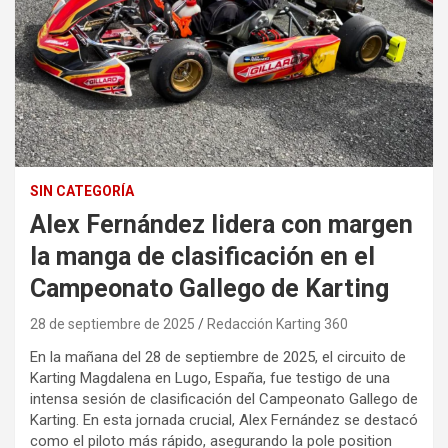
SIN CATEGORÍA
Alex Fernández lidera con margen
la manga de clasificación en el
Campeonato Gallego de Karting
28 de septiembre de 2025
Redacción Karting 360
En la mañana del 28 de septiembre de 2025, el circuito de
Karting Magdalena en Lugo, España, fue testigo de una
intensa sesión de clasificación del Campeonato Gallego de
Karting. En esta jornada crucial, Alex Fernández se destacó
como el piloto más rápido, asegurando la pole position