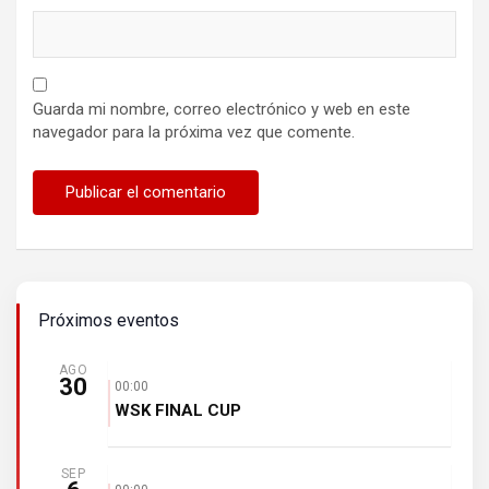
Guarda mi nombre, correo electrónico y web en este
navegador para la próxima vez que comente.
Próximos eventos
AGO
30
00:00
WSK FINAL CUP
SEP