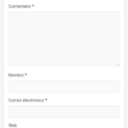
Comentario
*
Nombre
*
Correo electrónico
*
Web