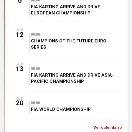
6
00:00
FIA KARTING ARRIVE AND DRIVE
EUROPEAN CHAMPIONSHIP
SEP
12
00:00
CHAMPIONS OF THE FUTURE EURO
SERIES
SEP
13
00:00
FIA KARTING ARRIVE AND DRIVE ASIA-
PACIFIC CHAMPIONSHIP
SEP
20
00:00
FIA WORLD CHAMPIONSHIP
Ver calendario