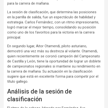
para la carrera de mañana.
La sesión de clasificación, que determina las posiciones
en la parrilla de salida, fue un espectáculo de habilidad y
estrategia. Carlos Fernández, con un ritmo impresionante,
logró marcar el mejor tiempo, consolidando su posición
como uno de los favoritos para la victoria en la carrera
principal.
En segundo lugar, Aitor Otamendi, piloto asturiano,
demostró una vez más su destreza al volante. Otamendi,
quien recientemente se coronó campeón del Campeonato
de Castilla y León, tiene la oportunidad de lograr un doblete
de campeonatos regionales si mantiene su rendimiento en
la carrera de mañana. Su actuación en la clasificación
sugiere que está en excelente forma para competir por el
título gallego.
Análisis de la sesión de
clasificación
El ritmo de la cabeza, liderado por Fernández, fue