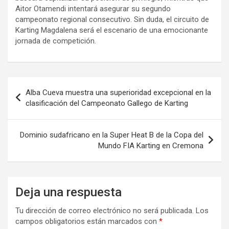
Aitor Otamendi intentará asegurar su segundo
campeonato regional consecutivo. Sin duda, el circuito de
Karting Magdalena será el escenario de una emocionante
jornada de competición.
Navegación
Alba Cueva muestra una superioridad excepcional en la
de
clasificación del Campeonato Gallego de Karting
entradas
Dominio sudafricano en la Super Heat B de la Copa del
Mundo FIA Karting en Cremona
Deja una respuesta
Tu dirección de correo electrónico no será publicada.
Los
campos obligatorios están marcados con
*