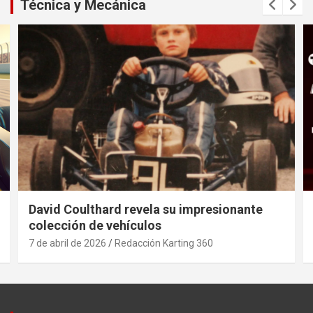
Técnica y Mecánica
David Coulthard revela su impresionante
colección de vehículos
7 de abril de 2026
Redacción Karting 360