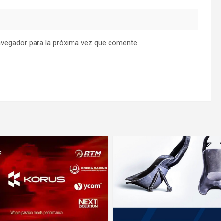
avegador para la próxima vez que comente.