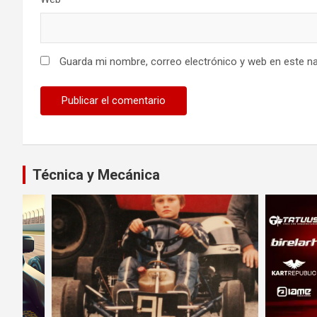
Guarda mi nombre, correo electrónico y web en este n
Técnica y Mecánica