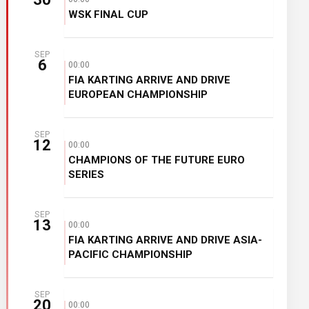
WSK FINAL CUP
SEP
6
00:00
FIA KARTING ARRIVE AND DRIVE
EUROPEAN CHAMPIONSHIP
SEP
12
00:00
CHAMPIONS OF THE FUTURE EURO
SERIES
SEP
13
00:00
FIA KARTING ARRIVE AND DRIVE ASIA-
PACIFIC CHAMPIONSHIP
SEP
20
00:00