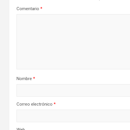
Comentario
*
Nombre
*
Correo electrónico
*
Web