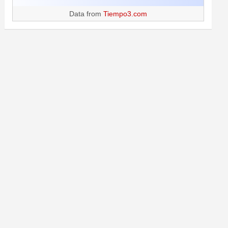
Data from
Tiempo3.com