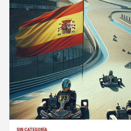
SIN CATEGORÍA