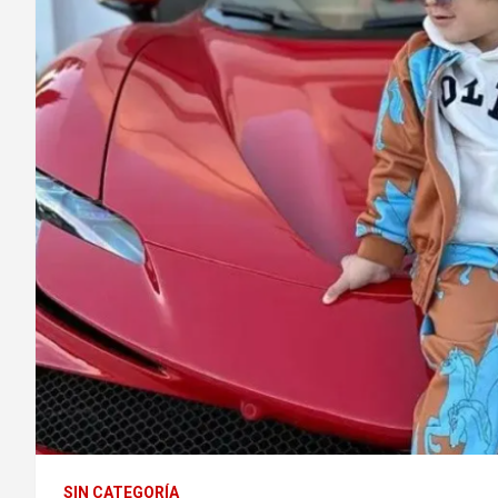
SIN CATEGORÍA