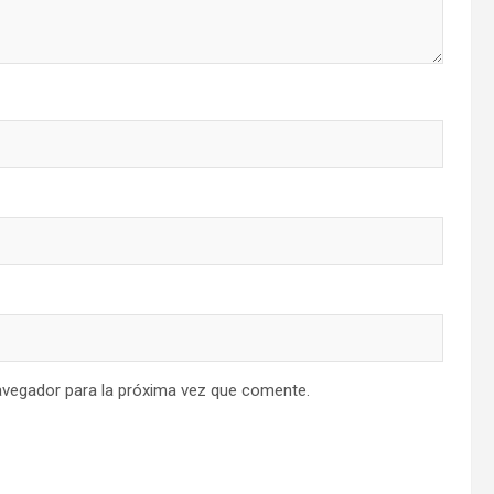
avegador para la próxima vez que comente.