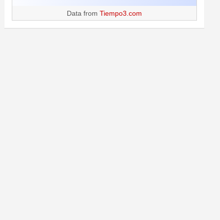
Data from
Tiempo3.com