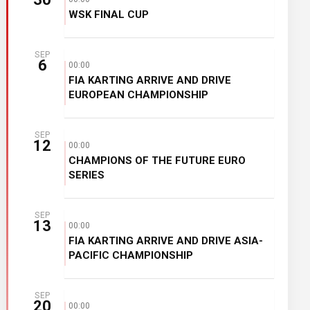
WSK FINAL CUP
SEP
6
00:00
FIA KARTING ARRIVE AND DRIVE
EUROPEAN CHAMPIONSHIP
SEP
12
00:00
CHAMPIONS OF THE FUTURE EURO
SERIES
SEP
13
00:00
FIA KARTING ARRIVE AND DRIVE ASIA-
PACIFIC CHAMPIONSHIP
SEP
20
00:00