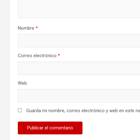
Nombre
*
Correo electrónico
*
Web
Guarda mi nombre, correo electrónico y web en este n