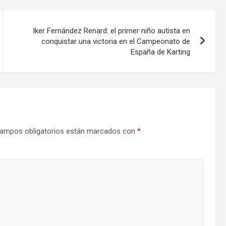
Iker Fernández Renard: el primer niño autista en
conquistar una victoria en el Campeonato de
España de Karting
ampos obligatorios están marcados con
*