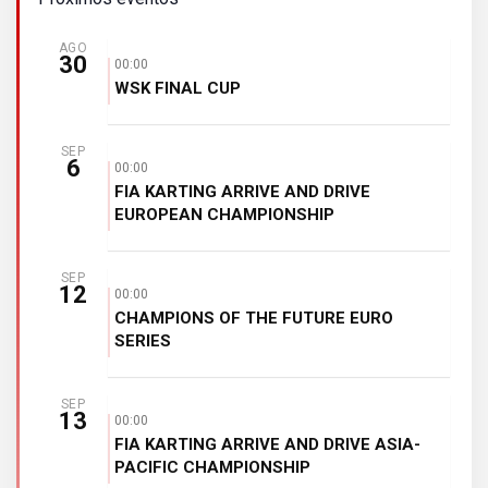
AGO
30
00:00
WSK FINAL CUP
SEP
6
00:00
FIA KARTING ARRIVE AND DRIVE
EUROPEAN CHAMPIONSHIP
SEP
12
00:00
CHAMPIONS OF THE FUTURE EURO
SERIES
SEP
13
00:00
FIA KARTING ARRIVE AND DRIVE ASIA-
PACIFIC CHAMPIONSHIP