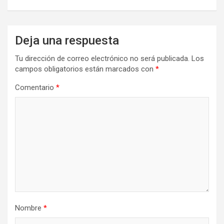
Deja una respuesta
Tu dirección de correo electrónico no será publicada.
Los
campos obligatorios están marcados con
*
Comentario
*
Nombre
*