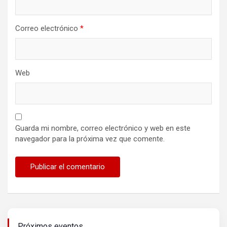
Correo electrónico
*
Web
Guarda mi nombre, correo electrónico y web en este
navegador para la próxima vez que comente.
Próximos eventos