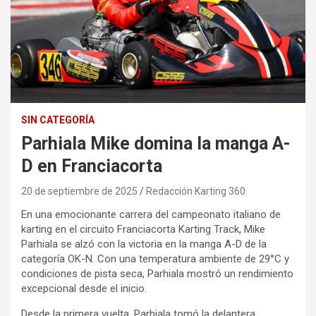
SIN CATEGORÍA
Parhiala Mike domina la manga A-
D en Franciacorta
20 de septiembre de 2025
Redacción Karting 360
En una emocionante carrera del campeonato italiano de
karting en el circuito Franciacorta Karting Track, Mike
Parhiala se alzó con la victoria en la manga A-D de la
categoría OK-N. Con una temperatura ambiente de 29°C y
condiciones de pista seca, Parhiala mostró un rendimiento
excepcional desde el inicio.
Desde la primera vuelta, Parhiala tomó la delantera,