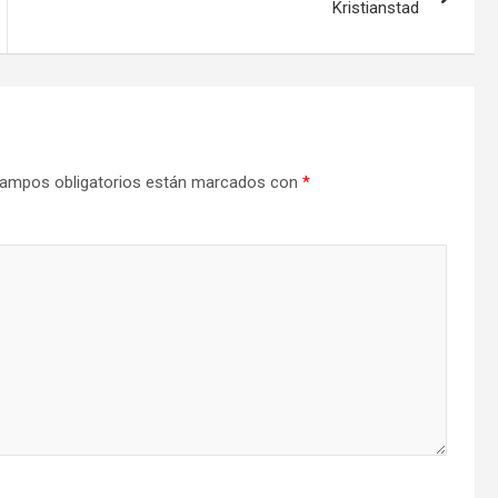
Kristianstad
ampos obligatorios están marcados con
*