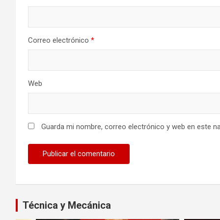
Correo electrónico
*
Web
Guarda mi nombre, correo electrónico y web en este n
Técnica y Mecánica