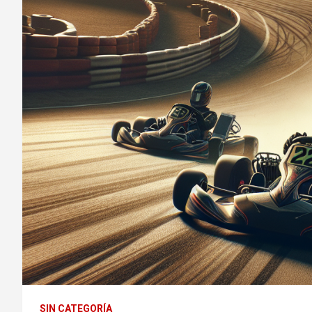
SIN CATEGORÍA