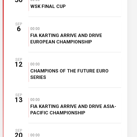
WSK FINAL CUP
SEP
6
00:00
FIA KARTING ARRIVE AND DRIVE
EUROPEAN CHAMPIONSHIP
SEP
12
00:00
CHAMPIONS OF THE FUTURE EURO
SERIES
SEP
13
00:00
FIA KARTING ARRIVE AND DRIVE ASIA-
PACIFIC CHAMPIONSHIP
SEP
20
00:00