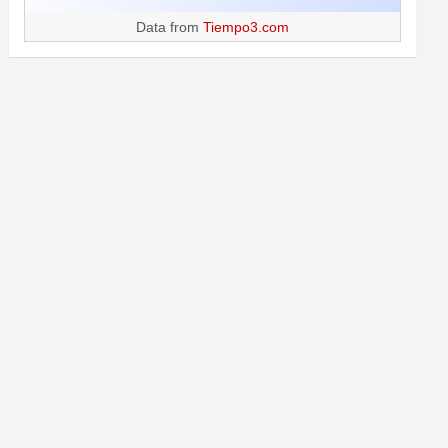
Data from
Tiempo3.com