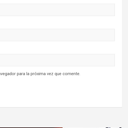
avegador para la próxima vez que comente.