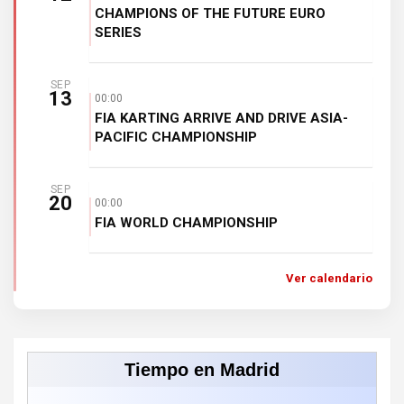
CHAMPIONS OF THE FUTURE EURO
SERIES
SEP
13
00:00
FIA KARTING ARRIVE AND DRIVE ASIA-
PACIFIC CHAMPIONSHIP
SEP
20
00:00
FIA WORLD CHAMPIONSHIP
Ver calendario
Tiempo en Madrid