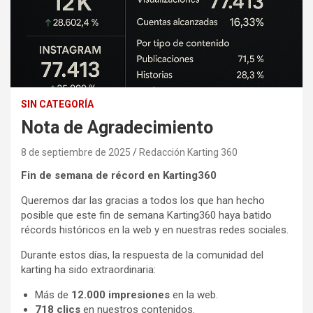
SIN CATEGORÍA
Nota de Agradecimiento
8 de septiembre de 2025
Redacción Karting 360
Fin de semana de récord en Karting360
Queremos dar las gracias a todos los que han hecho
posible que este fin de semana Karting360 haya batido
récords históricos en la web y en nuestras redes sociales.
Durante estos días, la respuesta de la comunidad del
karting ha sido extraordinaria:
Más de
12.000 impresiones
en la web.
718 clics
en nuestros contenidos.