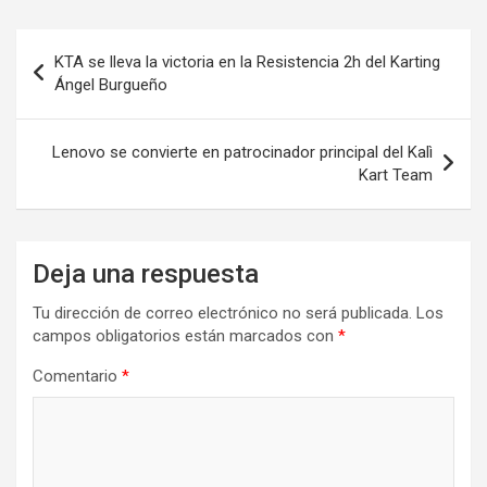
Navegación
KTA se lleva la victoria en la Resistencia 2h del Karting
de
Ángel Burgueño
entradas
Lenovo se convierte en patrocinador principal del Kalì
Kart Team
Deja una respuesta
Tu dirección de correo electrónico no será publicada.
Los
campos obligatorios están marcados con
*
Comentario
*