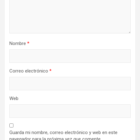
Nombre
*
Correo electrónico
*
Web
Guarda mi nombre, correo electrónico y web en este
navegador para la próxima vez que comente.