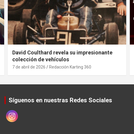
David Coulthard revela su impresionante
colección de vehículos
7 de abril de 2026
Redacción Karting 360
Síguenos en nuestras Redes Sociales