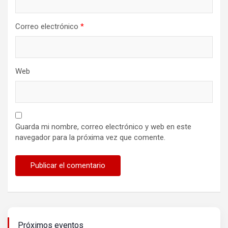
Correo electrónico
*
Web
Guarda mi nombre, correo electrónico y web en este
navegador para la próxima vez que comente.
Próximos eventos