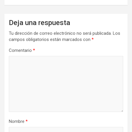
Deja una respuesta
Tu dirección de correo electrónico no será publicada.
Los
campos obligatorios están marcados con
*
Comentario
*
Nombre
*