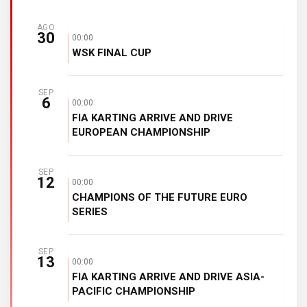
AGO
30
00:00
WSK FINAL CUP
SEP
6
00:00
FIA KARTING ARRIVE AND DRIVE
EUROPEAN CHAMPIONSHIP
SEP
12
00:00
CHAMPIONS OF THE FUTURE EURO
SERIES
SEP
13
00:00
FIA KARTING ARRIVE AND DRIVE ASIA-
PACIFIC CHAMPIONSHIP