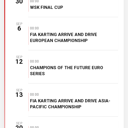
30
00:00
WSK FINAL CUP
SEP
6
00:00
FIA KARTING ARRIVE AND DRIVE
EUROPEAN CHAMPIONSHIP
SEP
12
00:00
CHAMPIONS OF THE FUTURE EURO
SERIES
SEP
13
00:00
FIA KARTING ARRIVE AND DRIVE ASIA-
PACIFIC CHAMPIONSHIP
SEP
20
00:00