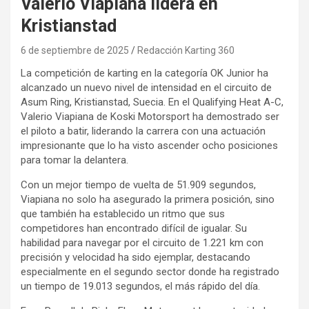
Valerio Viapiana lidera en
Kristianstad
6 de septiembre de 2025
Redacción Karting 360
La competición de karting en la categoría OK Junior ha
alcanzado un nuevo nivel de intensidad en el circuito de
Asum Ring, Kristianstad, Suecia. En el Qualifying Heat A-C,
Valerio Viapiana de Koski Motorsport ha demostrado ser
el piloto a batir, liderando la carrera con una actuación
impresionante que lo ha visto ascender ocho posiciones
para tomar la delantera.
Con un mejor tiempo de vuelta de 51.909 segundos,
Viapiana no solo ha asegurado la primera posición, sino
que también ha establecido un ritmo que sus
competidores han encontrado difícil de igualar. Su
habilidad para navegar por el circuito de 1.221 km con
precisión y velocidad ha sido ejemplar, destacando
especialmente en el segundo sector donde ha registrado
un tiempo de 19.013 segundos, el más rápido del día.