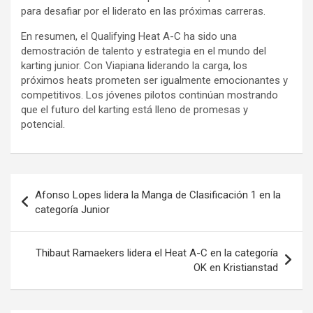
para desafiar por el liderato en las próximas carreras.
En resumen, el Qualifying Heat A-C ha sido una
demostración de talento y estrategia en el mundo del
karting junior. Con Viapiana liderando la carga, los
próximos heats prometen ser igualmente emocionantes y
competitivos. Los jóvenes pilotos continúan mostrando
que el futuro del karting está lleno de promesas y
potencial.
Navegación
Afonso Lopes lidera la Manga de Clasificación 1 en la
de
categoría Junior
entradas
Thibaut Ramaekers lidera el Heat A-C en la categoría
OK en Kristianstad