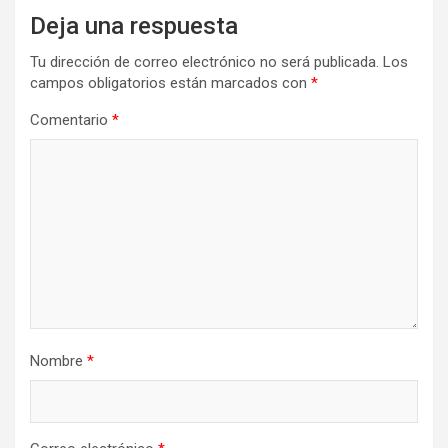
Deja una respuesta
Tu dirección de correo electrónico no será publicada.
Los
campos obligatorios están marcados con
*
Comentario
*
Nombre
*